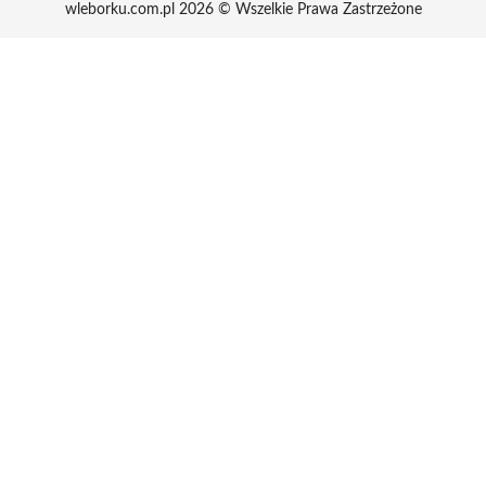
wleborku.com.pl 2026 © Wszelkie Prawa Zastrzeżone