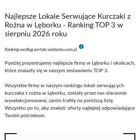
Najlepsze Lokale Serwujące Kurczaki z
Rożna w Lęborku - Ranking TOP 3 w
sierpniu 2026 roku
Ranking według portalu wleborku.com.pl
Poniżej prezentujemy najlepsze firmy w Lęborku i okolicach,
które znalazły się w naszym zestawieniu TOP 3.
Wszystkie firmy w naszym rankingu lokali serwujących
kurczaka z rożna w Lęborku, zostały przez nas starannie
wyselekcjonowane, zanim trafiły na poniższą listę.
Wszystko po to, aby znaleźć oferty najlepiej odpowiadające
Twoim potrzebom.