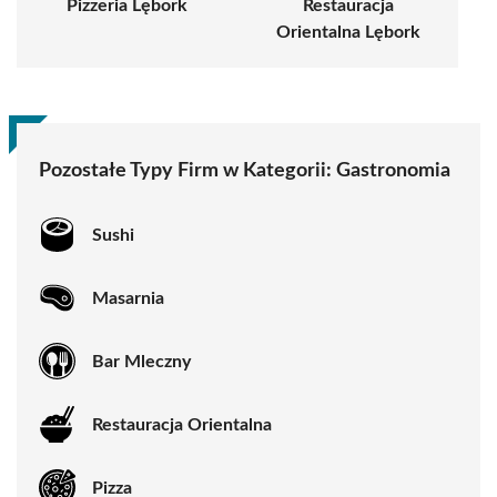
Pizzeria Lębork
Restauracja
Orientalna Lębork
Pozostałe Typy Firm w Kategorii:
Gastronomia
Sushi
Masarnia
Bar Mleczny
Restauracja Orientalna
Pizza