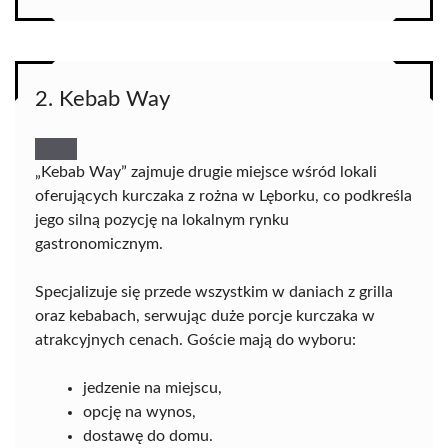
2. Kebab Way
„Kebab Way” zajmuje drugie miejsce wśród lokali
oferujących kurczaka z rożna w Lęborku, co podkreśla
jego silną pozycję na lokalnym rynku
gastronomicznym.
Specjalizuje się przede wszystkim w daniach z grilla
oraz kebabach, serwując duże porcje kurczaka w
atrakcyjnych cenach. Goście mają do wyboru:
jedzenie na miejscu,
opcję na wynos,
dostawę do domu.