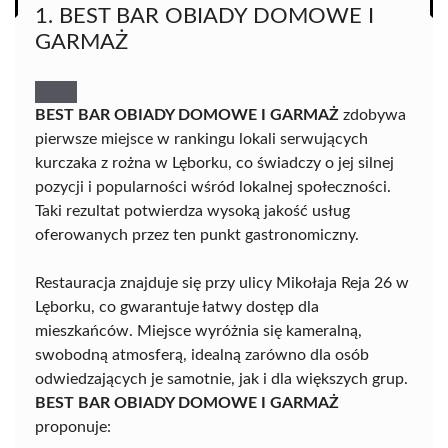
1. BEST BAR OBIADY DOMOWE I
GARMAŻ
BEST BAR OBIADY DOMOWE I GARMAŻ
zdobywa
pierwsze miejsce w rankingu lokali serwujących
kurczaka z rożna w Lęborku, co świadczy o jej silnej
pozycji i popularności wśród lokalnej społeczności.
Taki rezultat potwierdza wysoką jakość usług
oferowanych przez ten punkt gastronomiczny.
Restauracja znajduje się przy ulicy Mikołaja Reja 26 w
Lęborku, co gwarantuje łatwy dostęp dla
mieszkańców. Miejsce wyróżnia się kameralną,
swobodną atmosferą, idealną zarówno dla osób
odwiedzających je samotnie, jak i dla większych grup.
BEST BAR OBIADY DOMOWE I GARMAŻ
proponuje: