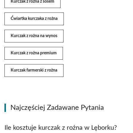
Kurczak z rożna z sosem
Ćwiartka kurczaka z rożna
Kurczak z rożna na wynos
Kurczak z rożna premium
Kurczak farmerski z rożna
Najczęściej Zadawane Pytania
Ile kosztuje kurczak z rożna w Lęborku?