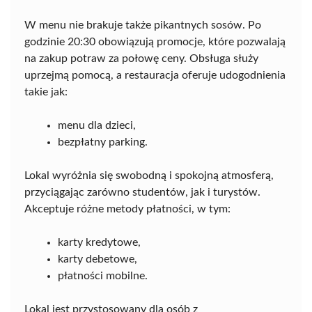
W menu nie brakuje także pikantnych sosów. Po
godzinie 20:30 obowiązują promocje, które pozwalają
na zakup potraw za połowę ceny. Obsługa służy
uprzejmą pomocą, a restauracja oferuje udogodnienia
takie jak:
menu dla dzieci,
bezpłatny parking.
Lokal wyróżnia się swobodną i spokojną atmosferą,
przyciągając zarówno studentów, jak i turystów.
Akceptuje różne metody płatności, w tym:
karty kredytowe,
karty debetowe,
płatności mobilne.
Lokal jest przystosowany dla osób z