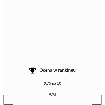
Ocena w rankingu
9.75 na 10
9.75