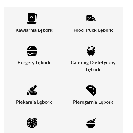
Kawiarnia Lębork
Food Truck Lębork
Burgery Lębork
Catering Dietetyczny
Lębork
Piekarnia Lębork
Pierogarnia Lębork