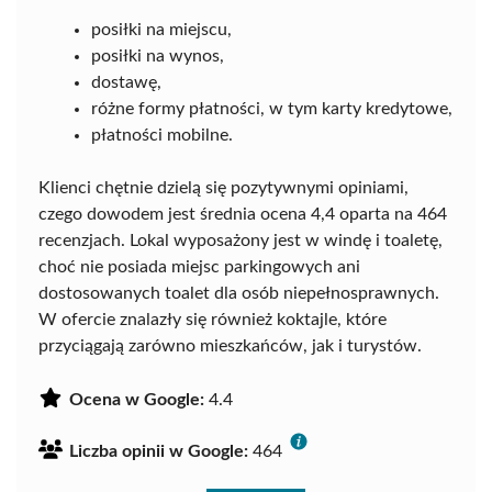
posiłki na miejscu,
posiłki na wynos,
dostawę,
różne formy płatności, w tym karty kredytowe,
płatności mobilne.
Klienci chętnie dzielą się pozytywnymi opiniami,
czego dowodem jest średnia ocena 4,4 oparta na 464
recenzjach. Lokal wyposażony jest w windę i toaletę,
choć nie posiada miejsc parkingowych ani
dostosowanych toalet dla osób niepełnosprawnych.
W ofercie znalazły się również koktajle, które
przyciągają zarówno mieszkańców, jak i turystów.
Ocena w Google:
4.4
Liczba opinii w Google:
464