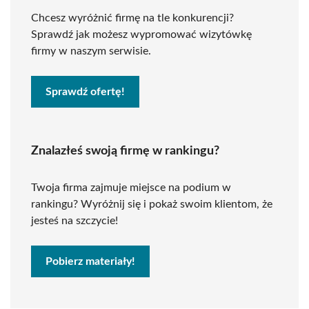
Chcesz wyróżnić firmę na tle konkurencji?
Sprawdź jak możesz wypromować wizytówkę
firmy w naszym serwisie.
Sprawdź ofertę!
Znalazłeś swoją firmę w rankingu?
Twoja firma zajmuje miejsce na podium w
rankingu? Wyróżnij się i pokaż swoim klientom, że
jesteś na szczycie!
Pobierz materiały!