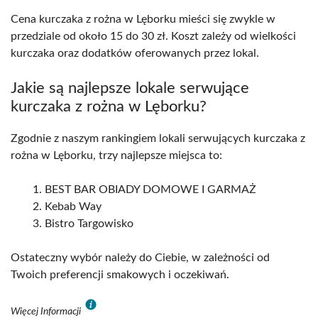
Cena kurczaka z rożna w Lęborku mieści się zwykle w
przedziale od około 15 do 30 zł. Koszt zależy od wielkości
kurczaka oraz dodatków oferowanych przez lokal.
Jakie są najlepsze lokale serwujące
kurczaka z rożna w Lęborku?
Zgodnie z naszym rankingiem lokali serwujących kurczaka z
rożna w Lęborku, trzy najlepsze miejsca to:
BEST BAR OBIADY DOMOWE I GARMAŻ
Kebab Way
Bistro Targowisko
Ostateczny wybór należy do Ciebie, w zależności od
Twoich preferencji smakowych i oczekiwań.
Więcej Informacji