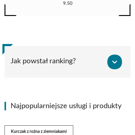
9.50
Jak powstał ranking?
Najpopularniejsze usługi i produkty
Kurczak z rożna z ziemniakami