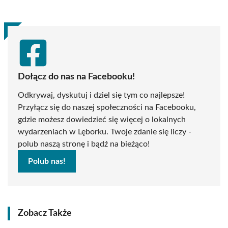
Dołącz do nas na Facebooku!
Odkrywaj, dyskutuj i dziel się tym co najlepsze!
Przyłącz się do naszej społeczności na Facebooku,
gdzie możesz dowiedzieć się więcej o lokalnych
wydarzeniach w Lęborku. Twoje zdanie się liczy -
polub naszą stronę i bądź na bieżąco!
Polub nas!
Zobacz Także