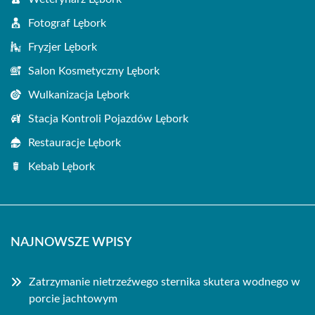
Fotograf Lębork
Fryzjer Lębork
Salon Kosmetyczny Lębork
Wulkanizacja Lębork
Stacja Kontroli Pojazdów Lębork
Restauracje Lębork
Kebab Lębork
NAJNOWSZE WPISY
Zatrzymanie nietrzeźwego sternika skutera wodnego w
porcie jachtowym