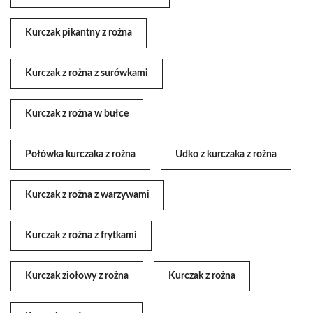
Kurczak pikantny z rożna
Kurczak z rożna z surówkami
Kurczak z rożna w bułce
Połówka kurczaka z rożna
Udko z kurczaka z rożna
Kurczak z rożna z warzywami
Kurczak z rożna z frytkami
Kurczak ziołowy z rożna
Kurczak z rożna