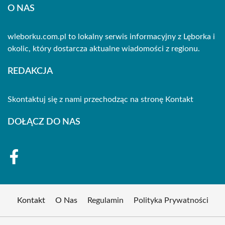
O NAS
wleborku.com.pl to lokalny serwis informacyjny z Lęborka i
okolic, który dostarcza aktualne wiadomości z regionu.
REDAKCJA
Skontaktuj się z nami przechodząc na stronę
Kontakt
DOŁĄCZ DO NAS
Kontakt
O Nas
Regulamin
Polityka Prywatności