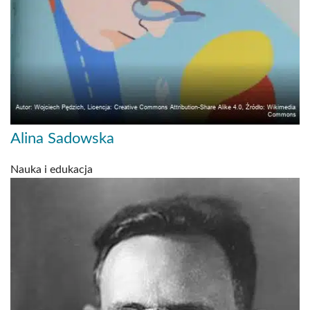
Alina Sadowska
Nauka i edukacja