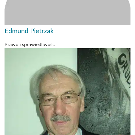
Edmund Pietrzak
Prawo i sprawiedliwość