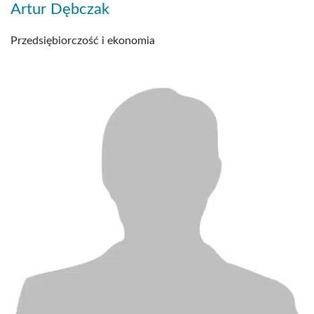
Artur Dębczak
Przedsiębiorczość i ekonomia