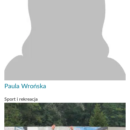
Paula Wrońska
Sport i rekreacja