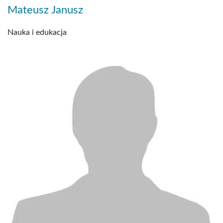
Mateusz Janusz
Nauka i edukacja