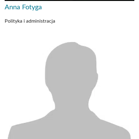
Anna Fotyga
Polityka i administracja