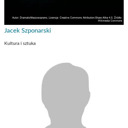
Jacek Szponarski
Kultura i sztuka