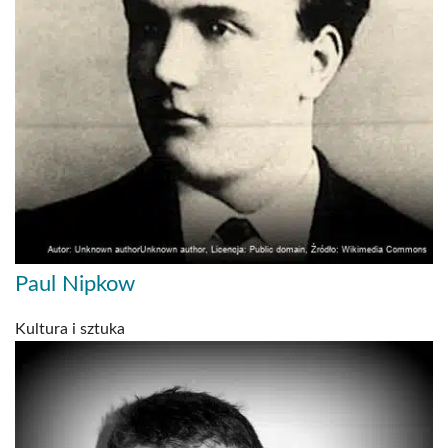
Paul Nipkow
Kultura i sztuka