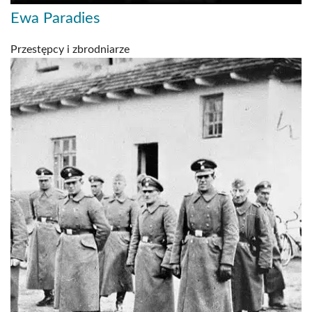
Ewa Paradies
Przestępcy i zbrodniarze