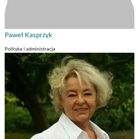
Paweł Kasprzyk
Polityka i administracja