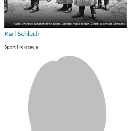
Karl Schluch
Sport i rekreacja