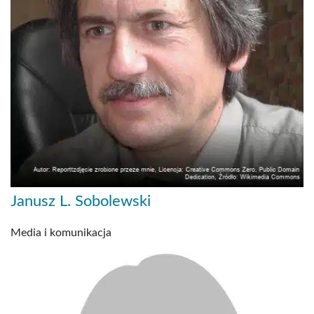
Janusz L. Sobolewski
Media i komunikacja