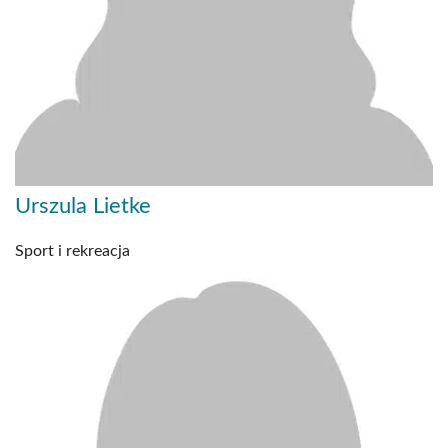
Urszula Lietke
Sport i rekreacja