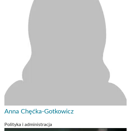
Anna Chęćka-Gotkowicz
Polityka i administracja