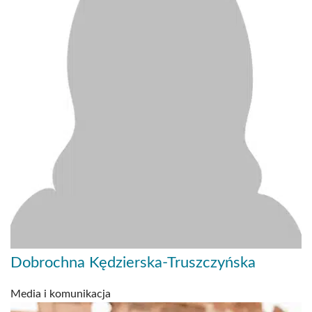
Dobrochna Kędzierska-Truszczyńska
Media i komunikacja