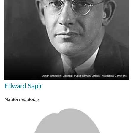
Edward Sapir
Nauka i edukacja