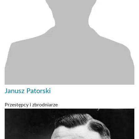
Janusz Patorski
Przestępcy i zbrodniarze