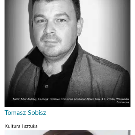
Tomasz Sobisz
Kultura i sztuka