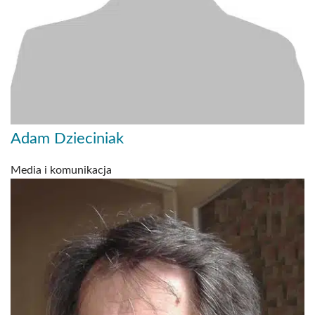
Adam Dzieciniak
Media i komunikacja