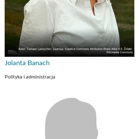
Jolanta Banach
Polityka i administracja