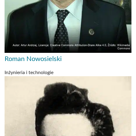
Roman Nowosielski
Inżynieria i technologie