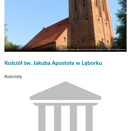
Kościół św. Jakuba Apostoła w Lęborku
Kościoły