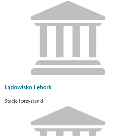
Lądowisko Lębork
Stacje i przystanki