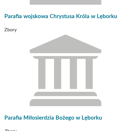
Parafia wojskowa Chrystusa Króla w Lęborku
Zbory
Parafia Miłosierdzia Bożego w Lęborku