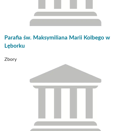
Parafia św. Maksymiliana Marii Kolbego w
Lęborku
Zbory