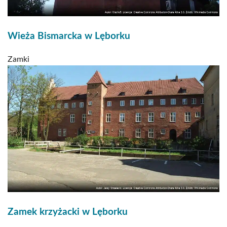
Wieża Bismarcka w Lęborku
Zamki
Zamek krzyżacki w Lęborku