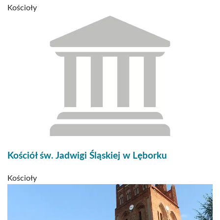
Kościoły
Kościół św. Jadwigi Śląskiej w Lęborku
Kościoły