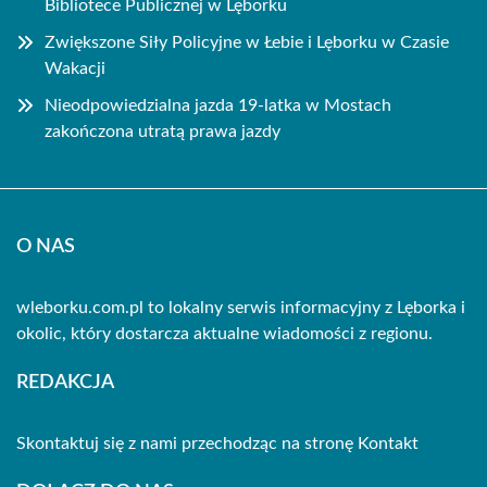
Bibliotece Publicznej w Lęborku
Zwiększone Siły Policyjne w Łebie i Lęborku w Czasie
Wakacji
Nieodpowiedzialna jazda 19-latka w Mostach
zakończona utratą prawa jazdy
O NAS
wleborku.com.pl to lokalny serwis informacyjny z Lęborka i
okolic, który dostarcza aktualne wiadomości z regionu.
REDAKCJA
Skontaktuj się z nami przechodząc na stronę
Kontakt