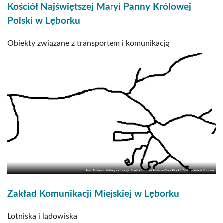
Kościół Najświętszej Maryi Panny Królowej
Polski w Lęborku
Obiekty związane z transportem i komunikacją
Zakład Komunikacji Miejskiej w Lęborku
Lotniska i lądowiska