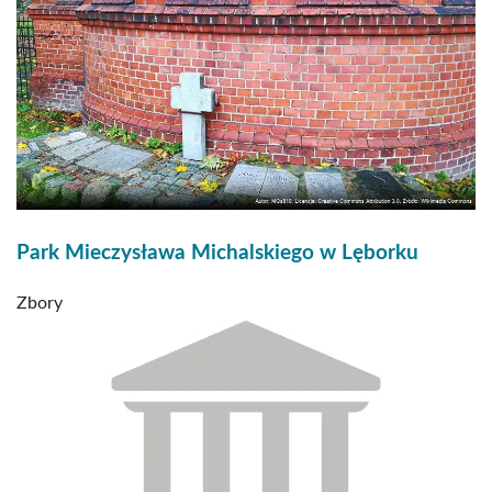
Park Mieczysława Michalskiego w Lęborku
Zbory