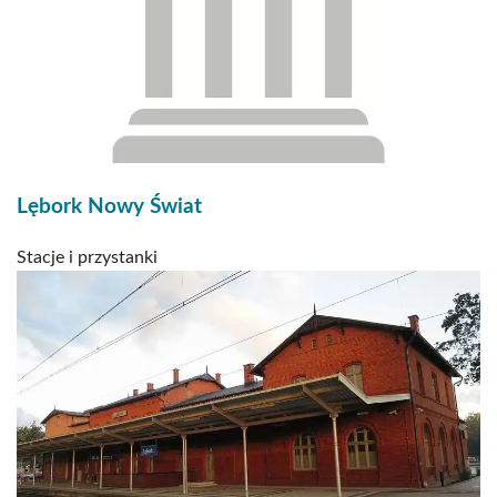
Lębork Nowy Świat
Stacje i przystanki