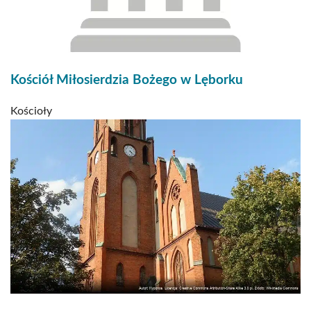
Kościół Miłosierdzia Bożego w Lęborku
Kościoły