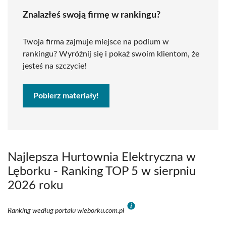
Znalazłeś swoją firmę w rankingu?
Twoja firma zajmuje miejsce na podium w
rankingu? Wyróżnij się i pokaż swoim klientom, że
jesteś na szczycie!
Pobierz materiały!
Najlepsza Hurtownia Elektryczna w
Lęborku - Ranking TOP 5 w sierpniu
2026 roku
Ranking według portalu wleborku.com.pl