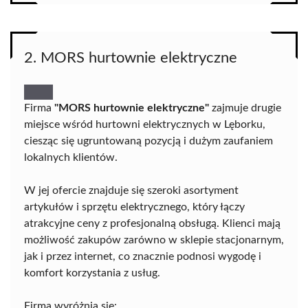
2. MORS hurtownie elektryczne
Firma
"MORS hurtownie elektryczne"
zajmuje drugie
miejsce wśród hurtowni elektrycznych w Lęborku,
ciesząc się ugruntowaną pozycją i dużym zaufaniem
lokalnych klientów.
W jej ofercie znajduje się szeroki asortyment
artykułów i sprzętu elektrycznego, który łączy
atrakcyjne ceny z profesjonalną obsługą. Klienci mają
możliwość zakupów zarówno w sklepie stacjonarnym,
jak i przez internet, co znacznie podnosi wygodę i
komfort korzystania z usług.
Firma wyróżnia się: