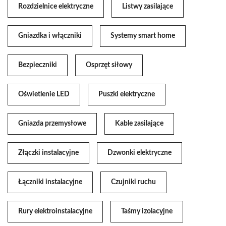
Rozdzielnice elektryczne
Listwy zasilające
Gniazdka i włączniki
Systemy smart home
Bezpieczniki
Osprzęt siłowy
Oświetlenie LED
Puszki elektryczne
Gniazda przemysłowe
Kable zasilające
Złączki instalacyjne
Dzwonki elektryczne
Łączniki instalacyjne
Czujniki ruchu
Rury elektroinstalacyjne
Taśmy izolacyjne