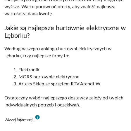
wyższe. Warto porównać oferty, aby znaleźć najlepszą
wartość za daną kwotę.
Jakie są najlepsze hurtownie elektryczne w
Lęborku?
Według naszego rankingu hurtowni elektrycznych w
Lęborku, trzy najlepsze firmy to:
Elektronik
MORS hurtownie elektryczne
Arteks Sklep ze sprzętem RTV Arendt W
Ostateczny wybór najlepszego dostawcy zależy od twoich
indywidualnych potrzeb i oczekiwań.
Więcej Informacji