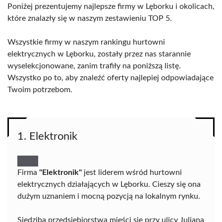
Poniżej prezentujemy najlepsze firmy w Lęborku i okolicach,
które znalazły się w naszym zestawieniu TOP 5.
Wszystkie firmy w naszym rankingu hurtowni
elektrycznych w Lęborku, zostały przez nas starannie
wyselekcjonowane, zanim trafiły na poniższą listę.
Wszystko po to, aby znaleźć oferty najlepiej odpowiadające
Twoim potrzebom.
1. Elektronik
Firma
"Elektronik"
jest liderem wśród hurtowni
elektrycznych działających w Lęborku. Cieszy się ona
dużym uznaniem i mocną pozycją na lokalnym rynku.
Siedziba przedsiębiorstwa mieści się przy ulicy Juliana