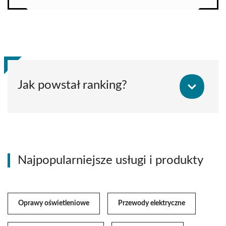
Jak powstał ranking?
Najpopularniejsze usługi i produkty
Oprawy oświetleniowe
Przewody elektryczne