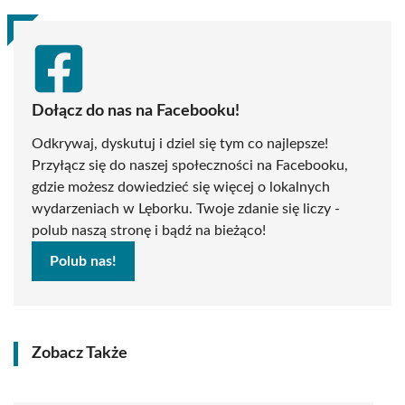
Dołącz do nas na Facebooku!
Odkrywaj, dyskutuj i dziel się tym co najlepsze!
Przyłącz się do naszej społeczności na Facebooku,
gdzie możesz dowiedzieć się więcej o lokalnych
wydarzeniach w Lęborku. Twoje zdanie się liczy -
polub naszą stronę i bądź na bieżąco!
Polub nas!
Zobacz Także