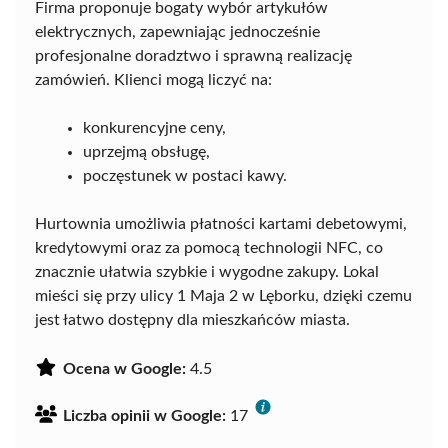
Firma proponuje bogaty wybór artykułów
elektrycznych, zapewniając jednocześnie
profesjonalne doradztwo i sprawną realizację
zamówień. Klienci mogą liczyć na:
konkurencyjne ceny,
uprzejmą obsługę,
poczęstunek w postaci kawy.
Hurtownia umożliwia płatności kartami debetowymi,
kredytowymi oraz za pomocą technologii NFC, co
znacznie ułatwia szybkie i wygodne zakupy. Lokal
mieści się przy ulicy 1 Maja 2 w Lęborku, dzięki czemu
jest łatwo dostępny dla mieszkańców miasta.
Ocena w Google:
4.5
Liczba opinii w Google:
17