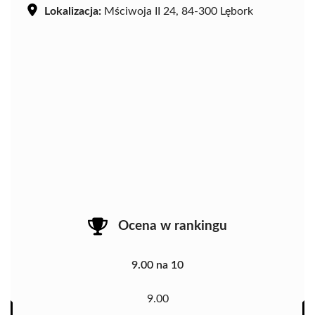
Lokalizacja:
Mściwoja II 24, 84-300 Lębork
Ocena w rankingu
9.00 na 10
9.00