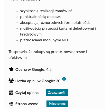
szybkością realizacji zamówień,
punktualnością dostaw,
akceptacją różnorodnych form płatności,
możliwością płatności kartami debetowymi i
kredytowymi,
płatnościami mobilnymi NFC.
To sprawia, że zakupy są proste, nowoczesne i
efektywne.
Ocena w Google:
4.2
Liczba opinii w Google:
30
Czytaj opinie:
Zobacz profil
Strona www:
Pokaż stronę