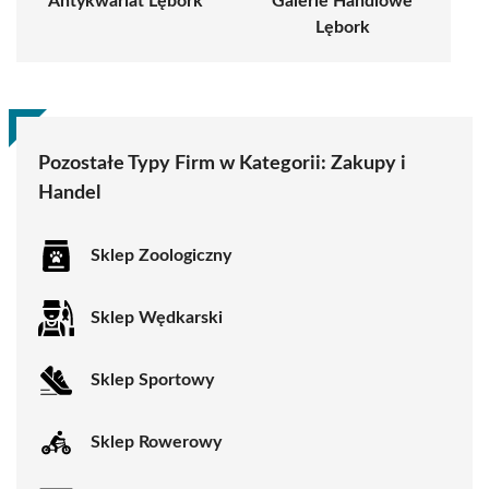
Antykwariat Lębork
Galerie Handlowe
Lębork
Pozostałe Typy Firm w Kategorii:
Zakupy i
Handel
Sklep Zoologiczny
Sklep Wędkarski
Sklep Sportowy
Sklep Rowerowy