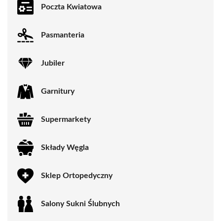
Poczta Kwiatowa
Pasmanteria
Jubiler
Garnitury
Supermarkety
Składy Węgla
Sklep Ortopedyczny
Salony Sukni Ślubnych