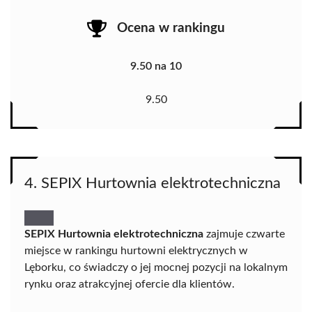
Ocena w rankingu
9.50 na 10
9.50
4. SEPIX Hurtownia elektrotechniczna
SEPIX Hurtownia elektrotechniczna
zajmuje czwarte
miejsce w rankingu hurtowni elektrycznych w
Lęborku, co świadczy o jej mocnej pozycji na lokalnym
rynku oraz atrakcyjnej ofercie dla klientów.