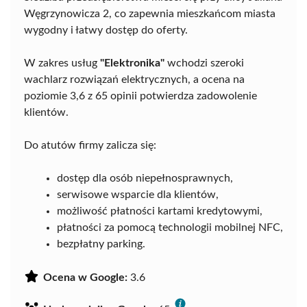
Węgrzynowicza 2, co zapewnia mieszkańcom miasta
wygodny i łatwy dostęp do oferty.
W zakres usług
"Elektronika"
wchodzi szeroki
wachlarz rozwiązań elektrycznych, a ocena na
poziomie 3,6 z 65 opinii potwierdza zadowolenie
klientów.
Do atutów firmy zalicza się:
dostęp dla osób niepełnosprawnych,
serwisowe wsparcie dla klientów,
możliwość płatności kartami kredytowymi,
płatności za pomocą technologii mobilnej NFC,
bezpłatny parking.
Ocena w Google:
3.6