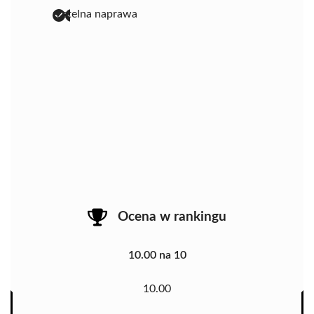
rzetelna naprawa
Ocena w rankingu
10.00 na 10
10.00