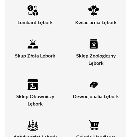
Lombard Lębork
Kwiaciarnia Lębork
Skup Złota Lębork
Sklep Zoologiczny
Lębork
Sklep Obuwniczy
Dewocjonalia Lębork
Lębork