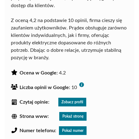
dostęp dla klientów.
Z oceną 4,2 na podstawie 10 opinii, firma cieszy się
zaufaniem użytkowników. Prądex obsługuje zarówno
klientów indywidualnych, jak i firmy, oferując
produkty elektryczne dopasowane do różnych
potrzeb. Dbając o dobre relacje, utrzymuje stabilną
pozycję w branży.
Ocena w Google:
4.2
Liczba opinii w Google:
10
Czytaj opinie:
Zobacz profil
Strona www:
Pokaż stronę
Numer telefonu:
Pokaż numer