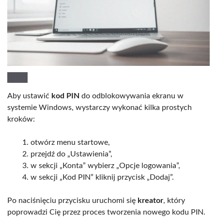
Aby ustawić
kod PIN
do odblokowywania ekranu w
systemie Windows, wystarczy wykonać kilka prostych
kroków:
otwórz menu startowe,
przejdź do „Ustawienia”,
w sekcji „Konta” wybierz „Opcje logowania”,
w sekcji „Kod PIN” kliknij przycisk „Dodaj”.
Po naciśnięciu przycisku uruchomi się
kreator
, który
poprowadzi Cię przez proces tworzenia nowego kodu PIN.