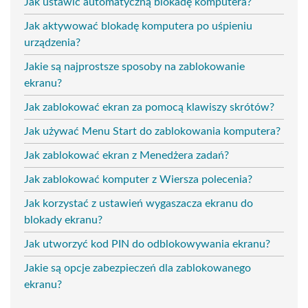
Jak ustawić automatyczną blokadę komputera?
Jak aktywować blokadę komputera po uśpieniu
urządzenia?
Jakie są najprostsze sposoby na zablokowanie
ekranu?
Jak zablokować ekran za pomocą klawiszy skrótów?
Jak używać Menu Start do zablokowania komputera?
Jak zablokować ekran z Menedżera zadań?
Jak zablokować komputer z Wiersza polecenia?
Jak korzystać z ustawień wygaszacza ekranu do
blokady ekranu?
Jak utworzyć kod PIN do odblokowywania ekranu?
Jakie są opcje zabezpieczeń dla zablokowanego
ekranu?