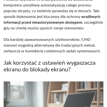
komputera umożliwia automatyzację całego procesu
poprzez skrypty, co świetnie sprawdza się w biurach. Taki
sposób blokowania jest kluczowy dla ochrony
wrażliwych
informacji przed nieautoryzowanym dostępem
, szczególnie
gdy na chwilę musisz opuścić swoje stanowisko.
Dla bardziej zaawansowanych użytkowników, CMD
stanowi wygodną alternatywę dla tradycyjnych metod,
zwłaszcza w kontekście codziennych zadań systemowych.
Jak korzystać z ustawień wygaszacza
ekranu do blokady ekranu?