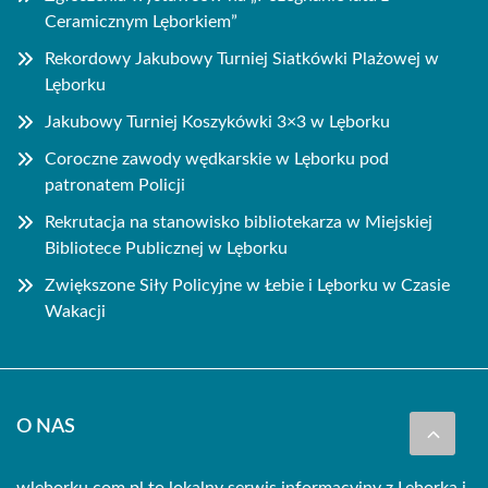
Ceramicznym Lęborkiem”
Rekordowy Jakubowy Turniej Siatkówki Plażowej w
Lęborku
Jakubowy Turniej Koszykówki 3×3 w Lęborku
Coroczne zawody wędkarskie w Lęborku pod
patronatem Policji
Rekrutacja na stanowisko bibliotekarza w Miejskiej
Bibliotece Publicznej w Lęborku
Zwiększone Siły Policyjne w Łebie i Lęborku w Czasie
Wakacji
O NAS