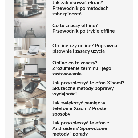
Jak zablokować ekran?
Przewodnik po metodach
zabezpieczeń
Co to znaczy offline?
Przewodnik po trybie offline
On line czy online? Poprawna
pisownia i zasady użycia
Online co to znaczy?
Zrozumienie terminu i jego
zastosowania
Jak przyspieszyć telefon Xiaomi?
Skuteczne metody poprawy
wydajności
Jak zwiększyć pamięć w
telefonie Xiaomi? Proste
sposoby
Jak przyspieszyć telefon z
Androidem? Sprawdzone
metody i porady