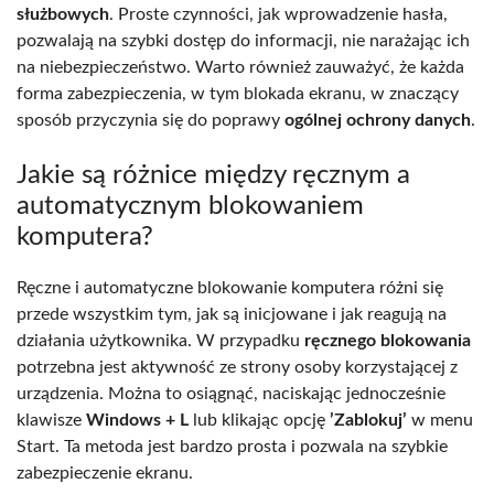
służbowych
. Proste czynności, jak wprowadzenie hasła,
pozwalają na szybki dostęp do informacji, nie narażając ich
na niebezpieczeństwo. Warto również zauważyć, że każda
forma zabezpieczenia, w tym blokada ekranu, w znaczący
sposób przyczynia się do poprawy
ogólnej ochrony danych
.
Jakie są różnice między ręcznym a
automatycznym blokowaniem
komputera?
Ręczne i automatyczne blokowanie komputera różni się
przede wszystkim tym, jak są inicjowane i jak reagują na
działania użytkownika. W przypadku
ręcznego blokowania
potrzebna jest aktywność ze strony osoby korzystającej z
urządzenia. Można to osiągnąć, naciskając jednocześnie
klawisze
Windows + L
lub klikając opcję
’Zablokuj’
w menu
Start. Ta metoda jest bardzo prosta i pozwala na szybkie
zabezpieczenie ekranu.