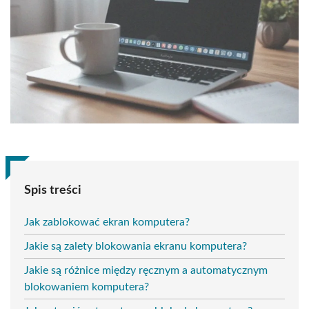
Spis treści
Jak zablokować ekran komputera?
Jakie są zalety blokowania ekranu komputera?
Jakie są różnice między ręcznym a automatycznym
blokowaniem komputera?