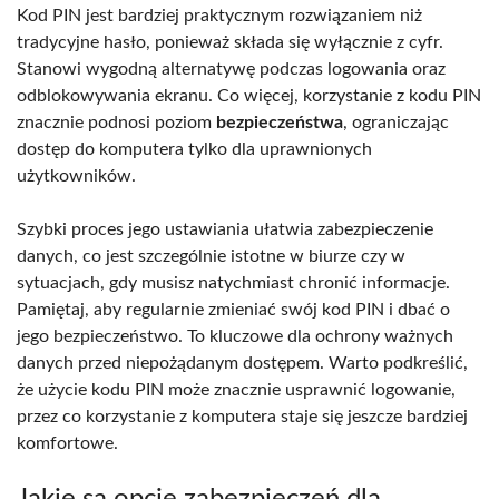
Kod PIN jest bardziej praktycznym rozwiązaniem niż
tradycyjne hasło, ponieważ składa się wyłącznie z cyfr.
Stanowi wygodną alternatywę podczas logowania oraz
odblokowywania ekranu. Co więcej, korzystanie z kodu PIN
znacznie podnosi poziom
bezpieczeństwa
, ograniczając
dostęp do komputera tylko dla uprawnionych
użytkowników.
Szybki proces jego ustawiania ułatwia zabezpieczenie
danych, co jest szczególnie istotne w biurze czy w
sytuacjach, gdy musisz natychmiast chronić informacje.
Pamiętaj, aby regularnie zmieniać swój kod PIN i dbać o
jego bezpieczeństwo. To kluczowe dla ochrony ważnych
danych przed niepożądanym dostępem. Warto podkreślić,
że użycie kodu PIN może znacznie usprawnić logowanie,
przez co korzystanie z komputera staje się jeszcze bardziej
komfortowe.