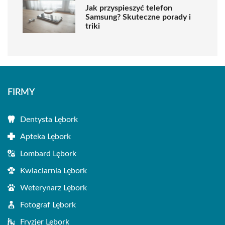
Jak przyspieszyć telefon
Samsung? Skuteczne porady i
triki
FIRMY
Dentysta Lębork
Apteka Lębork
Lombard Lębork
Kwiaciarnia Lębork
Weterynarz Lębork
Fotograf Lębork
Fryzjer Lębork