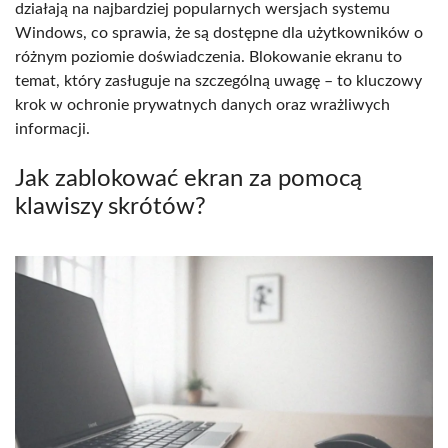
działają na najbardziej popularnych wersjach systemu
Windows, co sprawia, że są dostępne dla użytkowników o
różnym poziomie doświadczenia. Blokowanie ekranu to
temat, który zasługuje na szczególną uwagę – to kluczowy
krok w ochronie prywatnych danych oraz wrażliwych
informacji.
Jak zablokować ekran za pomocą
klawiszy skrótów?