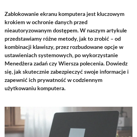
Zablokowanie ekranu komputera jest kluczowym
krokiem w ochronie danych przed
nieautoryzowanym dostępem. W naszym artykule
przedstawiamy różne metody, jak to zrobić – od
kombinacji klawiszy, przez rozbudowane opcje w
ustawieniach systemowych, po wykorzystanie
Menedżera zadań czy Wiersza polecenia. Dowiedz
się, jak skutecznie zabezpieczyć swoje informacje i
zapewnić ich prywatność w codziennym
użytkowaniu komputera.