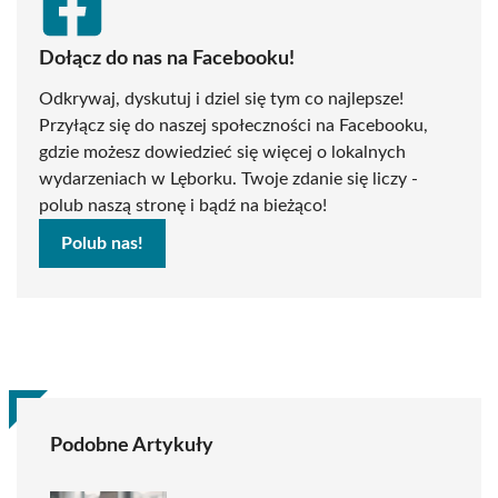
Dołącz do nas na Facebooku!
Odkrywaj, dyskutuj i dziel się tym co najlepsze!
Przyłącz się do naszej społeczności na Facebooku,
gdzie możesz dowiedzieć się więcej o lokalnych
wydarzeniach w Lęborku. Twoje zdanie się liczy -
polub naszą stronę i bądź na bieżąco!
Polub nas!
Podobne Artykuły