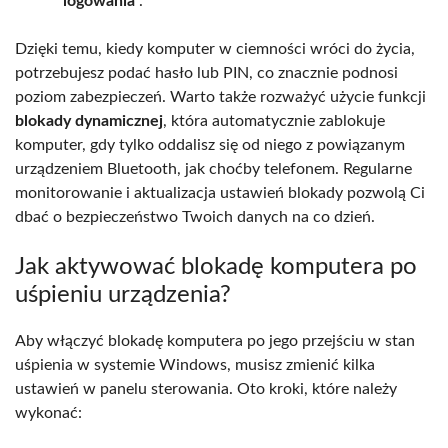
logowania’
.
Dzięki temu, kiedy komputer w ciemności wróci do życia,
potrzebujesz podać hasło lub PIN, co znacznie podnosi
poziom zabezpieczeń. Warto także rozważyć użycie funkcji
blokady dynamicznej
, która automatycznie zablokuje
komputer, gdy tylko oddalisz się od niego z powiązanym
urządzeniem Bluetooth, jak choćby telefonem. Regularne
monitorowanie i aktualizacja ustawień blokady pozwolą Ci
dbać o bezpieczeństwo Twoich danych na co dzień.
Jak aktywować blokadę komputera po
uśpieniu urządzenia?
Aby włączyć blokadę komputera po jego przejściu w stan
uśpienia w systemie Windows, musisz zmienić kilka
ustawień w panelu sterowania. Oto kroki, które należy
wykonać: