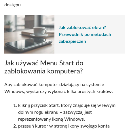
dostępu.
Jak zablokować ekran?
Przewodnik po metodach
zabezpieczeń
Jak używać Menu Start do
zablokowania komputera?
Aby zablokować komputer działający na systemie
Windows, wystarczy wykonać kilka prostych kroków:
kliknij przycisk Start, który znajduje się w lewym
dolnym rogu ekranu – zazwyczaj jest
reprezentowany ikoną Windows,
przesuń kursor w stronę ikony swojego konta