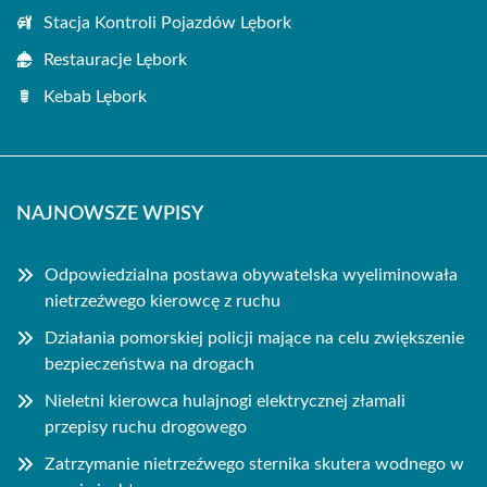
Stacja Kontroli Pojazdów Lębork
Restauracje Lębork
Kebab Lębork
NAJNOWSZE WPISY
Odpowiedzialna postawa obywatelska wyeliminowała
nietrzeźwego kierowcę z ruchu
Działania pomorskiej policji mające na celu zwiększenie
bezpieczeństwa na drogach
Nieletni kierowca hulajnogi elektrycznej złamali
przepisy ruchu drogowego
Zatrzymanie nietrzeźwego sternika skutera wodnego w