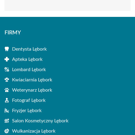
FIRMY
Dentysta Lębork
Apteka Lębork
Lombard Lębork
Kwiaciarnia Lębork
Weterynarz Lębork
Fotograf Lębork
Fryzjer Lębork
Salon Kosmetyczny Lębork
Wulkanizacja Lębork