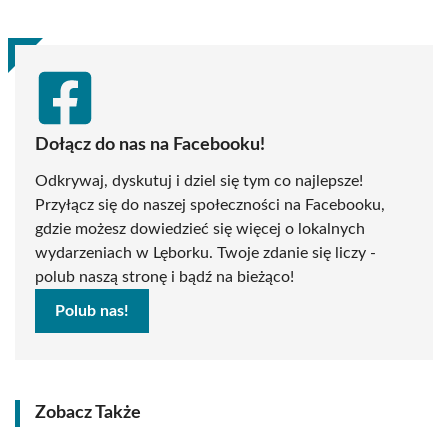
Dołącz do nas na Facebooku!
Odkrywaj, dyskutuj i dziel się tym co najlepsze!
Przyłącz się do naszej społeczności na Facebooku,
gdzie możesz dowiedzieć się więcej o lokalnych
wydarzeniach w Lęborku. Twoje zdanie się liczy -
polub naszą stronę i bądź na bieżąco!
Polub nas!
Zobacz Także