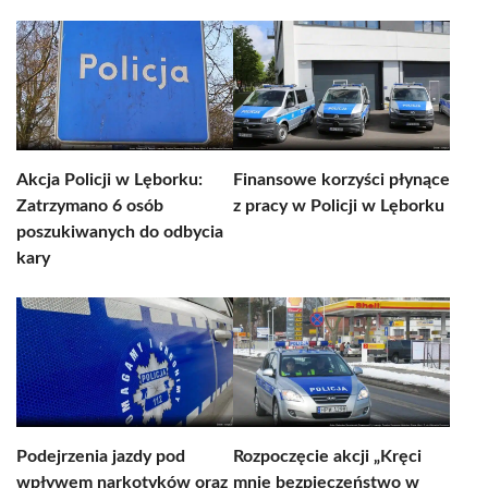
Akcja Policji w Lęborku:
Finansowe korzyści płynące
Zatrzymano 6 osób
z pracy w Policji w Lęborku
poszukiwanych do odbycia
kary
Podejrzenia jazdy pod
Rozpoczęcie akcji „Kręci
wpływem narkotyków oraz
mnie bezpieczeństwo w