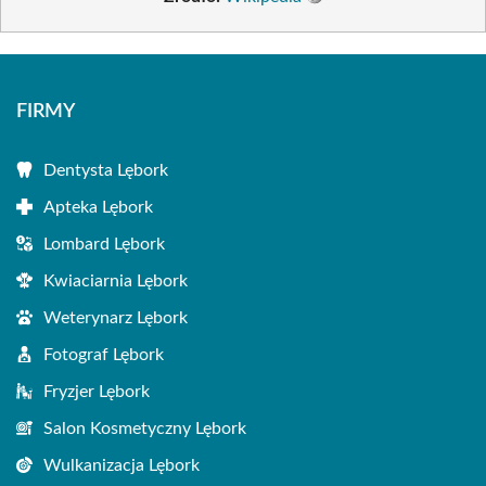
FIRMY
Dentysta Lębork
Apteka Lębork
Lombard Lębork
Kwiaciarnia Lębork
Weterynarz Lębork
Fotograf Lębork
Fryzjer Lębork
Salon Kosmetyczny Lębork
Wulkanizacja Lębork