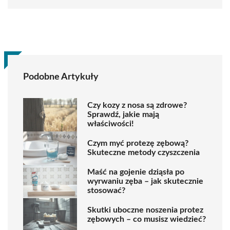
Podobne Artykuły
Czy kozy z nosa są zdrowe?
Sprawdź, jakie mają
właściwości!
Czym myć protezę zębową?
Skuteczne metody czyszczenia
Maść na gojenie dziąsła po
wyrwaniu zęba – jak skutecznie
stosować?
Skutki uboczne noszenia protez
zębowych – co musisz wiedzieć?