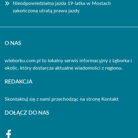
Nieodpowiedzialna jazda 19-latka w Mostach
zakończona utratą prawa jazdy
O NAS
wleborku.com.pl to lokalny serwis informacyjny z Lęborka i
okolic, który dostarcza aktualne wiadomości z regionu.
REDAKCJA
Skontaktuj się z nami przechodząc na stronę
Kontakt
DOŁĄCZ DO NAS