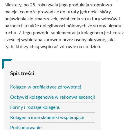
Niestety, po 25. roku życia jego produkcja stopniowo
maleje, co może prowadzić do utraty jędrności skóry,
pojawienia się zmarszczek, osłabienia struktury włosów i
paznokci, a także dolegliwości bólowych ze strony układu
ruchu. Z tego powodu suplementacja kolagenem jest coraz
częściej wybierana zarówno przez osoby aktywne, jak i
tych, którzy chcą wspierać zdrowie na co dzień.
Spis treści
Kolagen w profilaktyce zdrowotnej
Odżywki kolagenowe w rekonwalescencji
Formy i rodzaje kolagenu
Kolagen a inne składniki wspierające
Podsumowanie