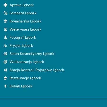
Apteka Lębork
Lombard Lębork
Kwiaciarnia Lębork
Weterynarz Lębork
Fotograf Lębork
Fryzjer Lębork
Salon Kosmetyczny Lębork
Wulkanizacja Lębork
Stacja Kontroli Pojazdów Lębork
Restauracje Lębork
Kebab Lębork