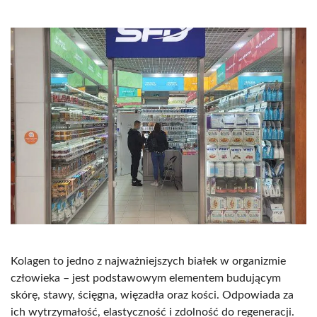
Kolagen to jedno z najważniejszych białek w organizmie
człowieka – jest podstawowym elementem budującym
skórę, stawy, ścięgna, więzadła oraz kości. Odpowiada za
ich wytrzymałość, elastyczność i zdolność do regeneracji.