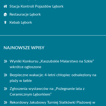
Stacja Kontroli Pojazdów Lębork
Restauracje Lębork
Kebab Lębork
NAJNOWSZE WPISY
Wyniki Konkursu „Kaszubskie Malarstwo na Szkle”
wkrótce ogłoszone
Bezpieczne wakacje: 4-letni chłopiec odnaleziony na
plaży w Łebie
Zgłoszenia wystawców na „Pożegnanie lata z
Ceramicznym Lęborkiem”
Rekordowy Jakubowy Turniej Siatkówki Plażowej w