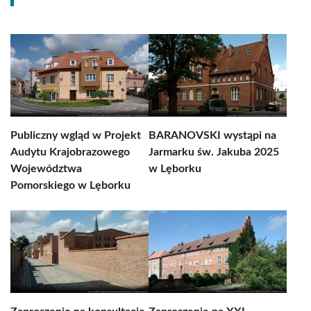
Publiczny wgląd w Projekt
BARANOVSKI wystąpi na
Audytu Krajobrazowego
Jarmarku św. Jakuba 2025
Województwa
w Lęborku
Pomorskiego w Lęborku