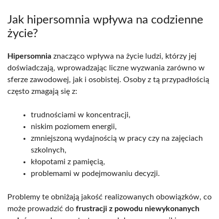
Jak hipersomnia wpływa na codzienne
życie?
Hipersomnia
znacząco wpływa na życie ludzi, którzy jej
doświadczają, wprowadzając liczne wyzwania zarówno w
sferze zawodowej, jak i osobistej. Osoby z tą przypadłością
często zmagają się z:
trudnościami w koncentracji,
niskim poziomem energii,
zmniejszoną wydajnością w pracy czy na zajęciach
szkolnych,
kłopotami z pamięcią,
problemami w podejmowaniu decyzji.
Problemy te obniżają jakość realizowanych obowiązków, co
może prowadzić do
frustracji z powodu niewykonanych