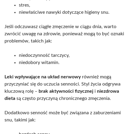
stres,
niewłaściwe nawyki dotyczące higieny snu.
Jeśli odczuwasz ciągłe zmęczenie w ciągu dnia, warto
zwrócić uwagę na zdrowie, ponieważ mogą to być oznaki
problemów, takich jak:
niedoczynność tarczycy,
niedobory witamin.
Leki wpływające na układ nerwowy
również mogą
przyczyniać się do uczucia senności. Styl życia odgrywa
kluczową rolę –
brak aktywności fizycznej
i
niezdrowa
dieta
są często przyczyną chronicznego zmęczenia.
Dodatkowo senność może być związana z zaburzeniami
snu, takimi jak: