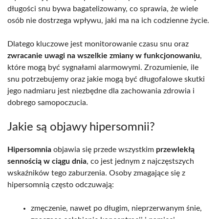
długości snu bywa bagatelizowany, co sprawia, że wiele
osób nie dostrzega wpływu, jaki ma na ich codzienne życie.
Dlatego kluczowe jest monitorowanie czasu snu oraz
zwracanie uwagi na wszelkie zmiany w funkcjonowaniu
,
które mogą być sygnałami alarmowymi. Zrozumienie, ile
snu potrzebujemy oraz jakie mogą być długofalowe skutki
jego nadmiaru jest niezbędne dla zachowania zdrowia i
dobrego samopoczucia.
Jakie są objawy hipersomnii?
Hipersomnia
objawia się przede wszystkim
przewlekłą
sennością w ciągu dnia
, co jest jednym z najczęstszych
wskaźników tego zaburzenia. Osoby zmagające się z
hipersomnią często odczuwają:
zmęczenie, nawet po długim, nieprzerwanym śnie,