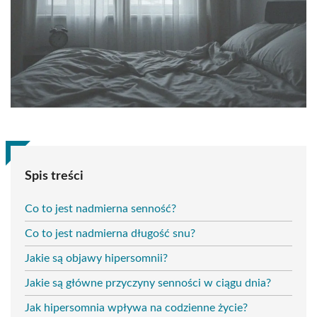
Spis treści
Co to jest nadmierna senność?
Co to jest nadmierna długość snu?
Jakie są objawy hipersomnii?
Jakie są główne przyczyny senności w ciągu dnia?
Jak hipersomnia wpływa na codzienne życie?