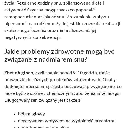
życia. Regularne godziny snu, zbilansowana dieta i
aktywność fizyczna mogą znacząco poprawić
samopoczucie oraz jakość snu. Zrozumienie wpływu
hipersomnii na codzienne życie jest kluczowe dla realizacji
skutecznego leczenia oraz minimalizowania jej
negatywnych konsekwencji.
Jakie problemy zdrowotne mogą być
związane z nadmiarem snu?
Zbyt długi sen
, czyli spanie ponad 9-10 godzin, może
prowadzić do różnych problemów zdrowotnych. Osoby
dotknięte hipersomnią często odczuwają przygnębienie, co
może być związane z chemicznymi zaburzeniami w mózgu.
Długotrwały sen związany jest także z:
bólami głowy,
negatywnym wpływem na wydolność organizmu,
chronicznym zmęczeniem.