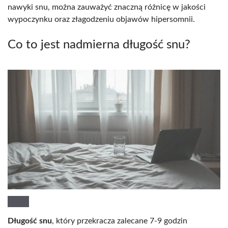
nawyki snu, można zauważyć znaczną różnicę w jakości
wypoczynku oraz złagodzeniu objawów hipersomnii.
Co to jest nadmierna długość snu?
Długość snu
, który przekracza zalecane 7-9 godzin