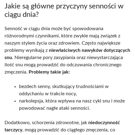
Jakie są główne przyczyny senności w
ciągu dnia?
Senność w ciągu dnia może być spowodowana
różnorodnymi czynnikami, które zwykle mają związek z
naszym stylem życia oraz zdrowiem. Często największe
problemy wynikają z
niewłaściwych nawyków dotyczących
snu
. Nieregularne pory zasypiania oraz niewystarczająca
ilość snu mogą prowadzić do odczuwania chronicznego
zmęczenia.
Problemy takie jak:
bezdech senny, skutkujący trudnościami w
oddychaniu w trakcie nocy,
narkolepsja, która wpływa na nasz cykl snu i może
powodować nagłe ataki senności.
Dodatkowo, schorzenia zdrowotne, jak
niedoczynność
tarczycy
, mogą prowadzić do ciągłego zmęczenia, co