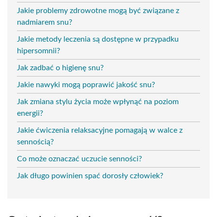
Jakie problemy zdrowotne mogą być związane z
nadmiarem snu?
Jakie metody leczenia są dostępne w przypadku
hipersomnii?
Jak zadbać o higienę snu?
Jakie nawyki mogą poprawić jakość snu?
Jak zmiana stylu życia może wpłynąć na poziom
energii?
Jakie ćwiczenia relaksacyjne pomagają w walce z
sennością?
Co może oznaczać uczucie senności?
Jak długo powinien spać dorosły człowiek?