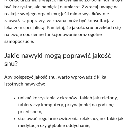
być korzystne, ale pamiętaj o umiarze. Zwracaj uwagę na
reakcje swojego organizmu; jeśli mimo wysiłków nie
zauważasz poprawy, wskazana może być konsultacja z
lekarzem specjalistą. Pamiętaj, że
jakość snu
przekłada się
na twoje codzienne funkcjonowanie oraz ogólne
samopoczucie.
Jakie nawyki mogą poprawić jakość
snu?
Aby polepszyć jakość snu, warto wprowadzić kilka
istotnych nawyków:
unikać korzystania z ekranów, takich jak telefony,
tablety czy komputery, przynajmniej na godzinę
przed snem,
stosować regularne ćwiczenia relaksacyjne, takie jak
medytacja czy głębokie oddychanie,