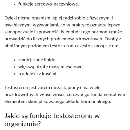
funkcje sercowo-naczyniowe.
Dzięki niemu organizm lepiej radzi sobie z fizycznymi i
psychicznymi wyzwaniami, co w praktyce oznacza lepsze
samopoczucie i sprawność. Niedobór tego hormonu może
prowadzić do licznych problemów zdrowotnych. Osoby z
obniżonym poziomem testosteronu często skarżą się na:
zmniejszone libido,
większą utratę masy mięśniowej,
trudności z kośćmi.
Testosteron jest zatem niezastąpiony i ma wiele
prozdrowotnych właściwości, co czyni go fundamentalnym
elementem skomplikowanego układu hormonalnego.
Jakie są funkcje testosteronu w
organizmie?