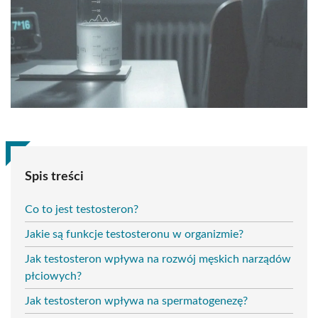
Spis treści
Co to jest testosteron?
Jakie są funkcje testosteronu w organizmie?
Jak testosteron wpływa na rozwój męskich narządów
płciowych?
Jak testosteron wpływa na spermatogenezę?