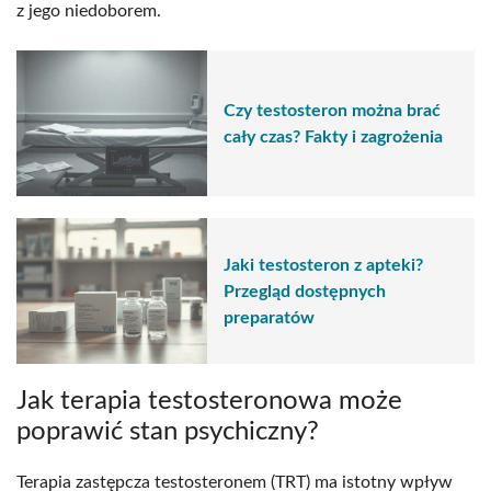
z jego niedoborem.
Czy testosteron można brać
cały czas? Fakty i zagrożenia
Jaki testosteron z apteki?
Przegląd dostępnych
preparatów
Jak terapia testosteronowa może
poprawić stan psychiczny?
Terapia zastępcza testosteronem (TRT) ma istotny wpływ