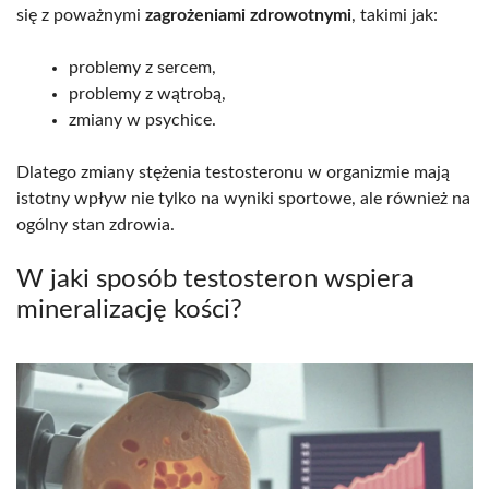
się z poważnymi
zagrożeniami zdrowotnymi
, takimi jak:
problemy z sercem,
problemy z wątrobą,
zmiany w psychice.
Dlatego zmiany stężenia testosteronu w organizmie mają
istotny wpływ nie tylko na wyniki sportowe, ale również na
ogólny stan zdrowia.
W jaki sposób testosteron wspiera
mineralizację kości?