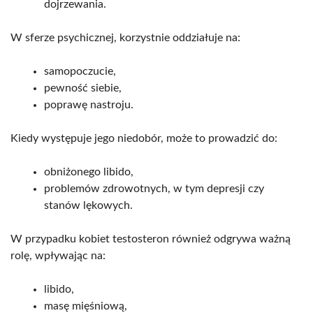
dojrzewania.
W sferze psychicznej, korzystnie oddziałuje na:
samopoczucie,
pewność siebie,
poprawę nastroju.
Kiedy występuje jego niedobór, może to prowadzić do:
obniżonego libido,
problemów zdrowotnych, w tym depresji czy
stanów lękowych.
W przypadku kobiet testosteron również odgrywa ważną
rolę, wpływając na:
libido,
masę mięśniową,