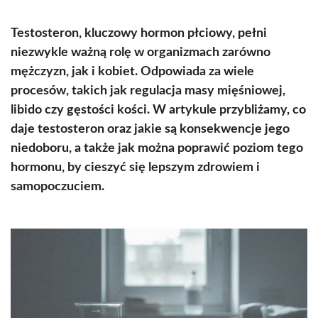
Testosteron, kluczowy hormon płciowy, pełni
niezwykle ważną rolę w organizmach zarówno
mężczyzn, jak i kobiet. Odpowiada za wiele
procesów, takich jak regulacja masy mięśniowej,
libido czy gęstości kości. W artykule przybliżamy, co
daje testosteron oraz jakie są konsekwencje jego
niedoboru, a także jak można poprawić poziom tego
hormonu, by cieszyć się lepszym zdrowiem i
samopoczuciem.