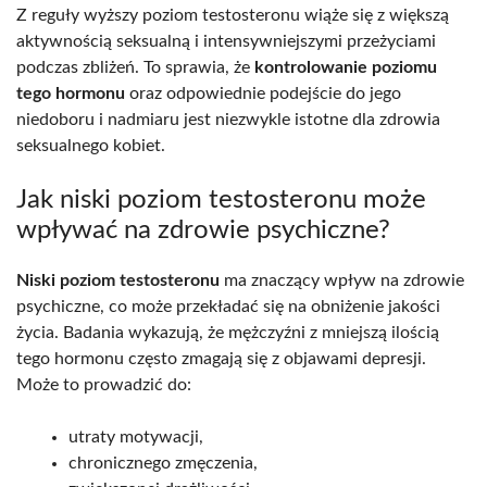
Z reguły wyższy poziom testosteronu wiąże się z większą
aktywnością seksualną i intensywniejszymi przeżyciami
podczas zbliżeń. To sprawia, że
kontrolowanie poziomu
tego hormonu
oraz odpowiednie podejście do jego
niedoboru i nadmiaru jest niezwykle istotne dla zdrowia
seksualnego kobiet.
Jak niski poziom testosteronu może
wpływać na zdrowie psychiczne?
Niski poziom testosteronu
ma znaczący wpływ na zdrowie
psychiczne, co może przekładać się na obniżenie jakości
życia. Badania wykazują, że mężczyźni z mniejszą ilością
tego hormonu często zmagają się z objawami depresji.
Może to prowadzić do:
utraty motywacji,
chronicznego zmęczenia,