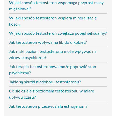
W jaki sposób testosteron wspomaga przyrost masy
mięśniowej?
W jaki sposób testosteron wspiera mineralizację
kości?
W jaki sposób testosteron zwiększa popęd seksualny?
Jak testosteron wpływa na libido u kobiet?
Jak niski poziom testosteronu może wpływać na
zdrowie psychiczne?
Jak terapia testosteronowa może poprawić stan
psychiczny?
Jakie są skutki niedoboru testosteronu?
Co się dzieje z poziomem testosteronu w miarę
upływu czasu?
Jak testosteron przeciwdziała estrogenom?