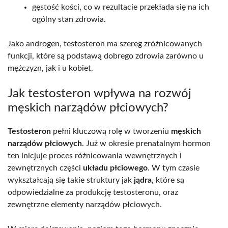
gęstość kości, co w rezultacie przekłada się na ich
ogólny stan zdrowia.
Jako androgen, testosteron ma szereg zróżnicowanych
funkcji, które są podstawą dobrego zdrowia zarówno u
mężczyzn, jak i u kobiet.
Jak testosteron wpływa na rozwój
męskich narządów płciowych?
Testosteron
pełni kluczową rolę w tworzeniu
męskich
narządów płciowych
. Już w okresie prenatalnym hormon
ten inicjuje proces różnicowania wewnętrznych i
zewnętrznych części
układu płciowego
. W tym czasie
wykształcają się takie struktury jak
jądra
, które są
odpowiedzialne za produkcję testosteronu, oraz
zewnętrzne elementy narządów płciowych.