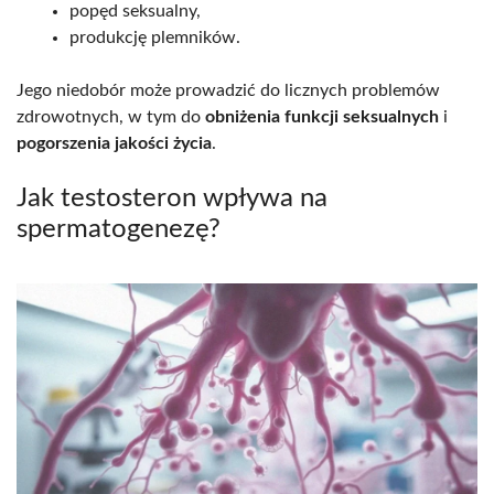
popęd seksualny,
produkcję plemników.
Jego niedobór może prowadzić do licznych problemów
zdrowotnych, w tym do
obniżenia funkcji seksualnych
i
pogorszenia jakości życia
.
Jak testosteron wpływa na
spermatogenezę?