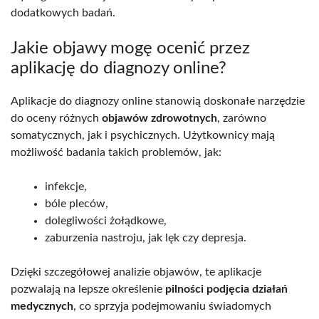
dodatkowych badań.
Jakie objawy mogę ocenić przez
aplikację do diagnozy online?
Aplikacje do diagnozy online stanowią doskonałe narzędzie
do oceny różnych
objawów zdrowotnych
, zarówno
somatycznych, jak i psychicznych. Użytkownicy mają
możliwość badania takich problemów, jak:
infekcje,
bóle pleców,
dolegliwości żołądkowe,
zaburzenia nastroju, jak lęk czy depresja.
Dzięki szczegółowej analizie objawów, te aplikacje
pozwalają na lepsze określenie
pilności podjęcia działań
medycznych
, co sprzyja podejmowaniu świadomych