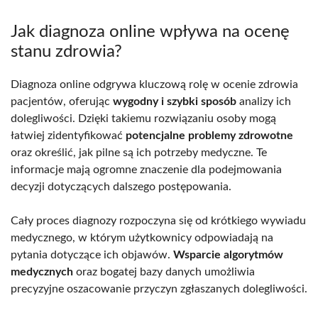
Jak diagnoza online wpływa na ocenę
stanu zdrowia?
Diagnoza online odgrywa kluczową rolę w ocenie zdrowia
pacjentów, oferując
wygodny i szybki sposób
analizy ich
dolegliwości. Dzięki takiemu rozwiązaniu osoby mogą
łatwiej zidentyfikować
potencjalne problemy zdrowotne
oraz określić, jak pilne są ich potrzeby medyczne. Te
informacje mają ogromne znaczenie dla podejmowania
decyzji dotyczących dalszego postępowania.
Cały proces diagnozy rozpoczyna się od krótkiego wywiadu
medycznego, w którym użytkownicy odpowiadają na
pytania dotyczące ich objawów.
Wsparcie algorytmów
medycznych
oraz bogatej bazy danych umożliwia
precyzyjne oszacowanie przyczyn zgłaszanych dolegliwości.