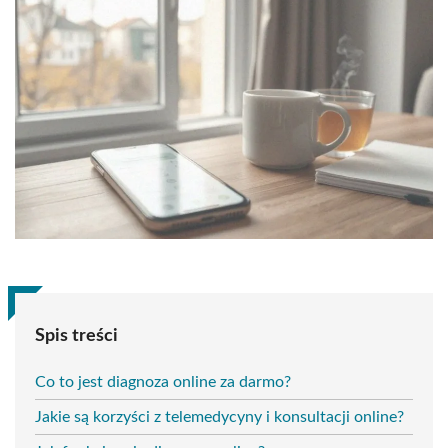
Spis treści
Co to jest diagnoza online za darmo?
Jakie są korzyści z telemedycyny i konsultacji online?