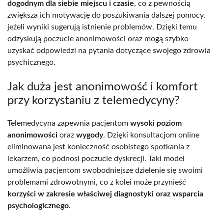
dogodnym dla siebie miejscu i czasie
, co z pewnością
zwiększa ich motywację do poszukiwania dalszej pomocy,
jeżeli wyniki sugerują istnienie problemów. Dzięki temu
odzyskują poczucie anonimowości oraz mogą szybko
uzyskać odpowiedzi na pytania dotyczące swojego zdrowia
psychicznego.
Jak duża jest anonimowość i komfort
przy korzystaniu z telemedycyny?
Telemedycyna zapewnia pacjentom
wysoki poziom
anonimowości
oraz
wygody
. Dzięki konsultacjom online
eliminowana jest konieczność osobistego spotkania z
lekarzem, co podnosi poczucie dyskrecji. Taki model
umożliwia pacjentom swobodniejsze dzielenie się swoimi
problemami zdrowotnymi, co z kolei może przynieść
korzyści w zakresie właściwej diagnostyki oraz wsparcia
psychologicznego
.