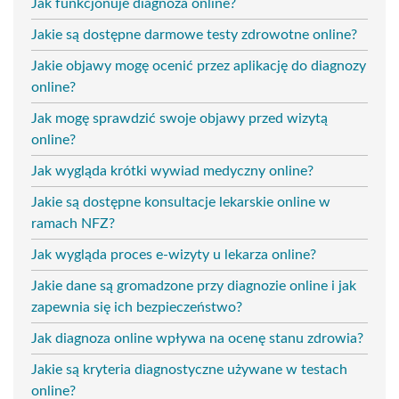
Jak funkcjonuje diagnoza online?
Jakie są dostępne darmowe testy zdrowotne online?
Jakie objawy mogę ocenić przez aplikację do diagnozy
online?
Jak mogę sprawdzić swoje objawy przed wizytą
online?
Jak wygląda krótki wywiad medyczny online?
Jakie są dostępne konsultacje lekarskie online w
ramach NFZ?
Jak wygląda proces e-wizyty u lekarza online?
Jakie dane są gromadzone przy diagnozie online i jak
zapewnia się ich bezpieczeństwo?
Jak diagnoza online wpływa na ocenę stanu zdrowia?
Jakie są kryteria diagnostyczne używane w testach
online?