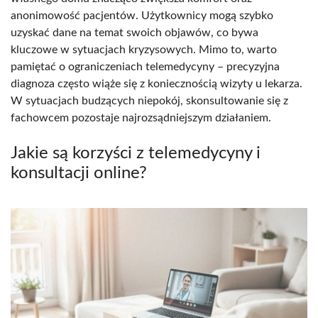
anonimowość pacjentów. Użytkownicy mogą szybko
uzyskać dane na temat swoich objawów, co bywa
kluczowe w sytuacjach kryzysowych. Mimo to, warto
pamiętać o ograniczeniach telemedycyny – precyzyjna
diagnoza często wiąże się z koniecznością wizyty u lekarza.
W sytuacjach budzących niepokój, skonsultowanie się z
fachowcem pozostaje najrozsądniejszym działaniem.
Jakie są korzyści z telemedycyny i
konsultacji online?