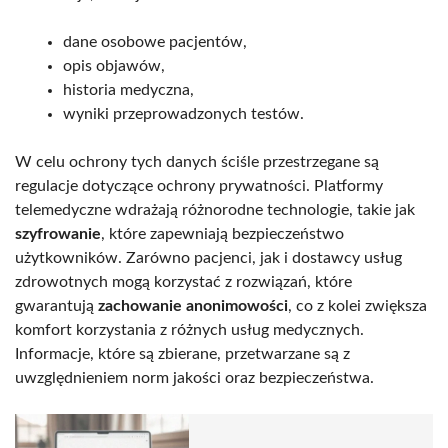
dane osobowe pacjentów,
opis objawów,
historia medyczna,
wyniki przeprowadzonych testów.
W celu ochrony tych danych ściśle przestrzegane są
regulacje dotyczące ochrony prywatności. Platformy
telemedyczne wdrażają różnorodne technologie, takie jak
szyfrowanie
, które zapewniają bezpieczeństwo
użytkowników. Zarówno pacjenci, jak i dostawcy usług
zdrowotnych mogą korzystać z rozwiązań, które
gwarantują
zachowanie anonimowości
, co z kolei zwiększa
komfort korzystania z różnych usług medycznych.
Informacje, które są zbierane, przetwarzane są z
uwzględnieniem norm jakości oraz bezpieczeństwa.