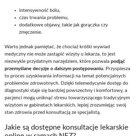
intensywność bólu,
czas trwania problemu,
dodatkowe objawy, takie jak gorączka czy
zmęczenie.
Warto jednak pamiętać, że chociaż krótki wywiad
medyczny nie może zastąpić wizyty u lekarza, to jest
niezwykle przydatnym narzędziem, które pozwala
podjąć
przemyślane decyzje o dalszym postępowaniu
. Przyspiesza
to proces uzyskiwania informacji na temat potencjalnych
problemów zdrowotnych. Dzięki telemedycynie dostęp do
diagnostyki staje się bardziej powszechny i komfortowy, a
pacjenci mogą uniknąć stresu towarzyszącego tradycyjnym
wizytom w gabinetach lekarskich, lepiej zrozumiejąc swój
stan zdrowia przed konsultacją ze specjalistą.
Jakie są dostępne konsultacje lekarskie