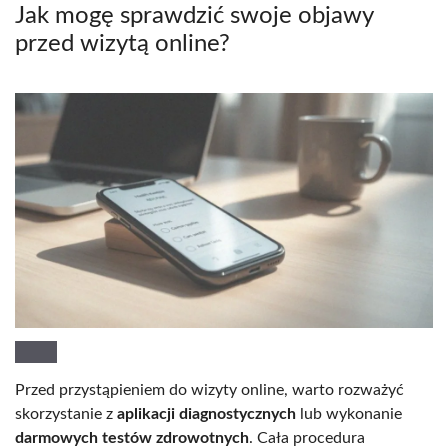
Jak mogę sprawdzić swoje objawy
przed wizytą online?
Przed przystąpieniem do wizyty online, warto rozważyć
skorzystanie z
aplikacji diagnostycznych
lub wykonanie
darmowych testów zdrowotnych
. Cała procedura