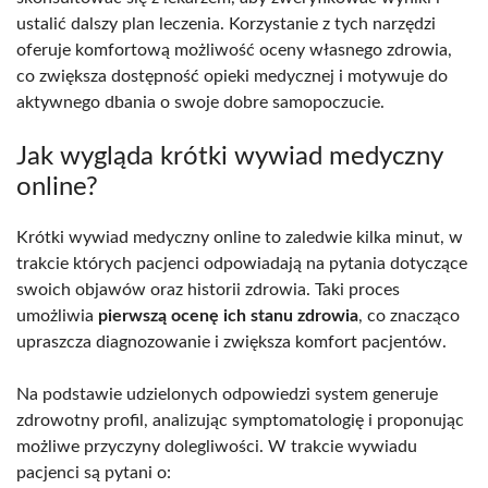
ustalić dalszy plan leczenia. Korzystanie z tych narzędzi
oferuje komfortową możliwość oceny własnego zdrowia,
co zwiększa dostępność opieki medycznej i motywuje do
aktywnego dbania o swoje dobre samopoczucie.
Jak wygląda krótki wywiad medyczny
online?
Krótki wywiad medyczny online to zaledwie kilka minut, w
trakcie których pacjenci odpowiadają na pytania dotyczące
swoich objawów oraz historii zdrowia. Taki proces
umożliwia
pierwszą ocenę ich stanu zdrowia
, co znacząco
upraszcza diagnozowanie i zwiększa komfort pacjentów.
Na podstawie udzielonych odpowiedzi system generuje
zdrowotny profil, analizując symptomatologię i proponując
możliwe przyczyny dolegliwości. W trakcie wywiadu
pacjenci są pytani o: