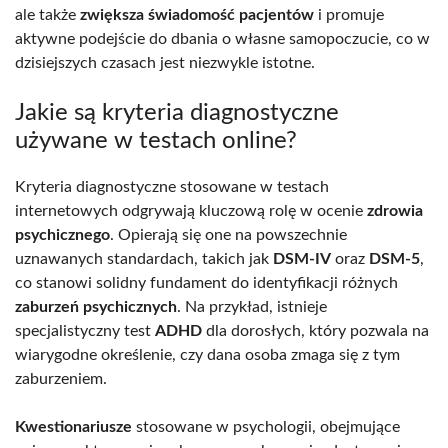
ale także
zwiększa świadomość pacjentów
i promuje
aktywne podejście do dbania o własne samopoczucie, co w
dzisiejszych czasach jest niezwykle istotne.
Jakie są kryteria diagnostyczne
używane w testach online?
Kryteria diagnostyczne stosowane w testach
internetowych odgrywają kluczową rolę w ocenie
zdrowia
psychicznego
. Opierają się one na powszechnie
uznawanych standardach, takich jak
DSM-IV
oraz
DSM-5
,
co stanowi solidny fundament do identyfikacji różnych
zaburzeń psychicznych
. Na przykład, istnieje
specjalistyczny test
ADHD
dla dorosłych, który pozwala na
wiarygodne określenie, czy dana osoba zmaga się z tym
zaburzeniem.
Kwestionariusze
stosowane w psychologii, obejmujące