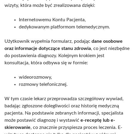
wizyty, która może być zrealizowana dzięki:
Internetowemu Kontu Pacjenta,
dedykowanym platformom telemedycznym.
Użytkownik wypełnia formularz, podając
dane osobowe
oraz informacje dotyczące stanu zdrowia
, co jest niezbędne
do postawienia diagnozy. Kolejnym krokiem jest
konsultacja, która odbywa się w formie:
wideorozmowy,
rozmowy telefonicznej.
W tym czasie lekarz przeprowadza szczegółowy wywiad,
badając zgłoszone dolegliwości oraz historię medyczną
pacjenta. Na podstawie zebranych informacji, specjalista
może postawić diagnozę i wystawić
e-receptę lub e-
skierowanie
, co znacznie przyspiesza proces leczenia. E-