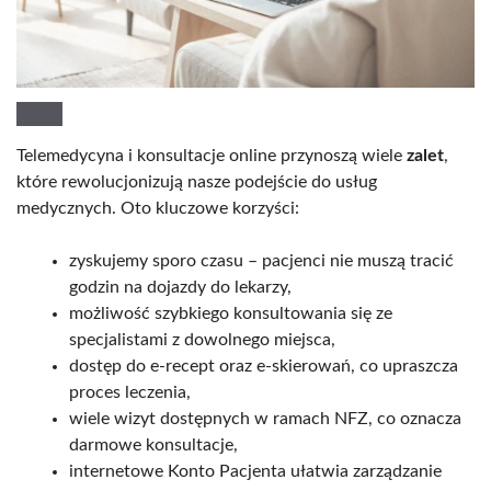
Telemedycyna i konsultacje online przynoszą wiele
zalet
,
które rewolucjonizują nasze podejście do usług
medycznych. Oto kluczowe korzyści:
zyskujemy sporo czasu – pacjenci nie muszą tracić
godzin na dojazdy do lekarzy,
możliwość szybkiego konsultowania się ze
specjalistami z dowolnego miejsca,
dostęp do e-recept oraz e-skierowań, co upraszcza
proces leczenia,
wiele wizyt dostępnych w ramach NFZ, co oznacza
darmowe konsultacje,
internetowe Konto Pacjenta ułatwia zarządzanie