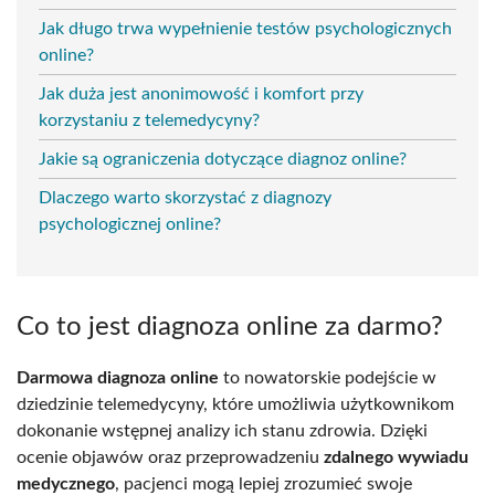
Jak długo trwa wypełnienie testów psychologicznych
online?
Jak duża jest anonimowość i komfort przy
korzystaniu z telemedycyny?
Jakie są ograniczenia dotyczące diagnoz online?
Dlaczego warto skorzystać z diagnozy
psychologicznej online?
Co to jest diagnoza online za darmo?
Darmowa diagnoza online
to nowatorskie podejście w
dziedzinie telemedycyny, które umożliwia użytkownikom
dokonanie wstępnej analizy ich stanu zdrowia. Dzięki
ocenie objawów oraz przeprowadzeniu
zdalnego wywiadu
medycznego
, pacjenci mogą lepiej zrozumieć swoje