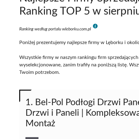
Ranking TOP 5 w sierpni
Ranking według portalu wleborku.com.pl
Poniżej prezentujemy najlepsze firmy w Lęborku i okoli
Wszystkie firmy w naszym rankingu firm sprzedających 
wyselekcjonowane, zanim trafiły na poniższą listę. Wsz
Twoim potrzebom.
1. Bel-Pol Podłogi Drzwi Pan
Drzwi i Paneli | Kompleksowa
Montaż