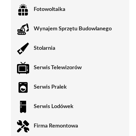
Fotowoltaika
Wynajem Sprzętu Budowlanego
Stolarnia
Serwis Telewizorów
Serwis Pralek
Serwis Lodówek
Firma Remontowa