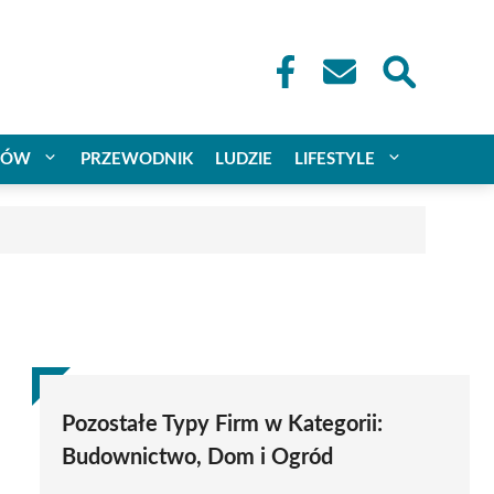
CÓW
PRZEWODNIK
LUDZIE
LIFESTYLE
Pozostałe Typy Firm w Kategorii:
Budownictwo, Dom i Ogród