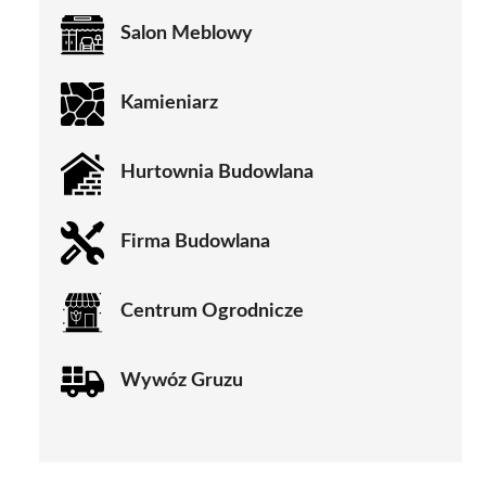
Salon Meblowy
Kamieniarz
Hurtownia Budowlana
Firma Budowlana
Centrum Ogrodnicze
Wywóz Gruzu