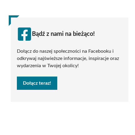
Bądź z nami na bieżąco!
Dołącz do naszej społeczności na Facebooku i
odkrywaj najświeższe informacje, inspiracje oraz
wydarzenia w Twojej okolicy!
Dołącz teraz!