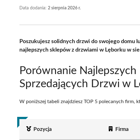
Data dodania:
2 sierpnia 2026 r.
Poszukujesz solidnych drzwi do swojego domu l
najlepszych sklepów z drzwiami w Lęborku w sie
Porównanie Najlepszych 
Sprzedających Drzwi w 
W poniższej tabeli znajdziesz TOP 5 polecanych firm, 
Pozycja
Firma