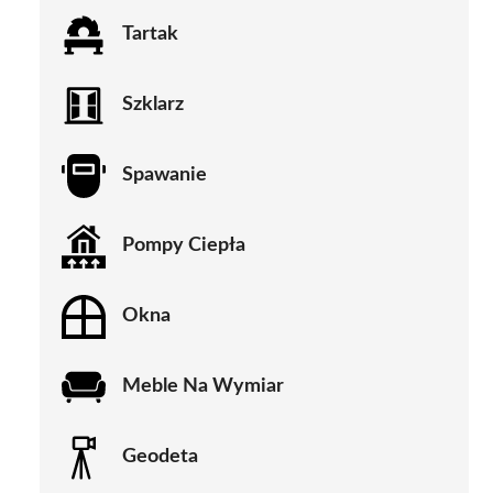
Tartak
Szklarz
Spawanie
Pompy Ciepła
Okna
Meble Na Wymiar
Geodeta