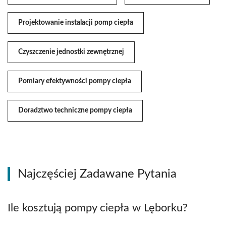
Projektowanie instalacji pomp ciepła
Czyszczenie jednostki zewnętrznej
Pomiary efektywności pompy ciepła
Doradztwo techniczne pompy ciepła
Najczęściej Zadawane Pytania
Ile kosztują pompy ciepła w Lęborku?