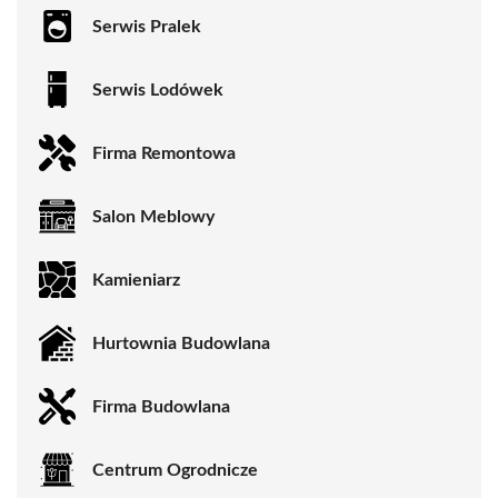
Serwis Pralek
Serwis Lodówek
Firma Remontowa
Salon Meblowy
Kamieniarz
Hurtownia Budowlana
Firma Budowlana
Centrum Ogrodnicze