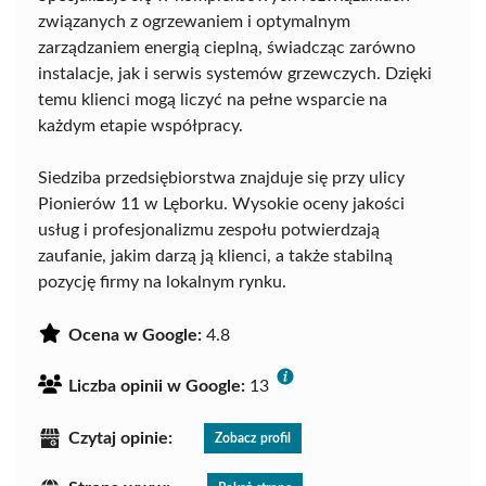
związanych z ogrzewaniem i optymalnym
zarządzaniem energią cieplną, świadcząc zarówno
instalacje, jak i serwis systemów grzewczych. Dzięki
temu klienci mogą liczyć na pełne wsparcie na
każdym etapie współpracy.
Siedziba przedsiębiorstwa znajduje się przy ulicy
Pionierów 11 w Lęborku. Wysokie oceny jakości
usług i profesjonalizmu zespołu potwierdzają
zaufanie, jakim darzą ją klienci, a także stabilną
pozycję firmy na lokalnym rynku.
Ocena w Google:
4.8
Liczba opinii w Google:
13
Czytaj opinie:
Zobacz profil