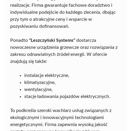
realizacje. Firma gwarantuje fachowe doradztwo i
indywidualne podejście do każdego zlecenia, dbając
przy tym o atrakcyjne ceny i wsparcie w
pozyskiwaniu dofinansowań.
Ponadto
"Leszczyński Systems"
dostarcza
nowoczesne urządzenia grzewcze oraz rozwiązania z
zakresu odnawialnych źródeł energii. W ofercie
znajdują się także:
instalacje elektryczne,
klimatyzacyjne,
wentylacyjne,
stacje ładowania pojazdów elektrycznych.
To podkreśla szeroki wachlarz usług związanych z
ekologicznymi i innowacyjnymi technologiami
energetycznymi. Firma zapewnia wysoką jakość