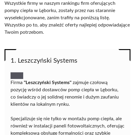
Wszystkie firmy w naszym rankingu firm oferujących
pompy ciepła w Lęborku, zostały przez nas starannie
wyselekcjonowane, zanim trafiły na poniższą listę.
Wszystko po to, aby znaleźć oferty najlepiej odpowiadające
Twoim potrzebom.
1. Leszczyński Systems
Firma
"Leszczyński Systems"
zajmuje czołową
pozycję wśród dostawców pomp ciepła w Lęborku,
co świadczy o jej solidnej renomie i dużym zaufaniu
klientów na lokalnym rynku.
Specjalizuje się nie tylko w montażu pomp ciepła, ale
również w instalacji paneli fotowoltaicznych, oferując
kompleksową obsługę formalności oraz szybkie