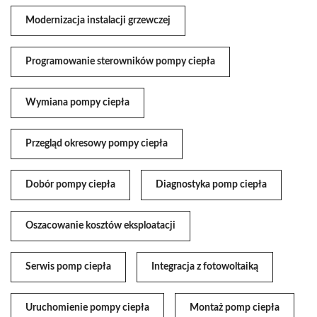
Modernizacja instalacji grzewczej
Programowanie sterowników pompy ciepła
Wymiana pompy ciepła
Przegląd okresowy pompy ciepła
Dobór pompy ciepła
Diagnostyka pomp ciepła
Oszacowanie kosztów eksploatacji
Serwis pomp ciepła
Integracja z fotowoltaiką
Uruchomienie pompy ciepła
Montaż pomp ciepła