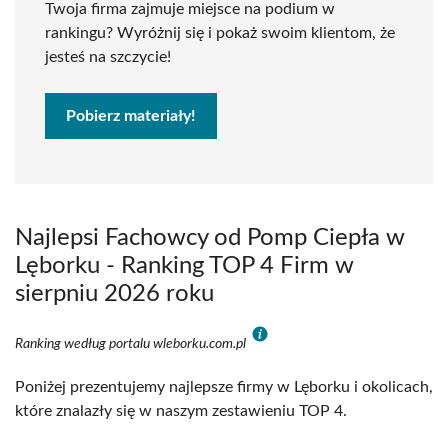
Twoja firma zajmuje miejsce na podium w
rankingu? Wyróżnij się i pokaż swoim klientom, że
jesteś na szczycie!
Pobierz materiały!
Najlepsi Fachowcy od Pomp Ciepła w
Lęborku - Ranking TOP 4 Firm w
sierpniu 2026 roku
Ranking według portalu wleborku.com.pl
Poniżej prezentujemy najlepsze firmy w Lęborku i okolicach,
które znalazły się w naszym zestawieniu TOP 4.