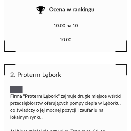
Ocena w rankingu
10.00 na 10
10.00
2. Proterm Lębork
Firma
"Proterm Lębork"
zajmuje drugie miejsce wśród
przedsiębiorstw oferujących pompy ciepła w Lęborku,
co świadczy o jej mocnej pozycji i zaufaniu na
lokalnym rynku.