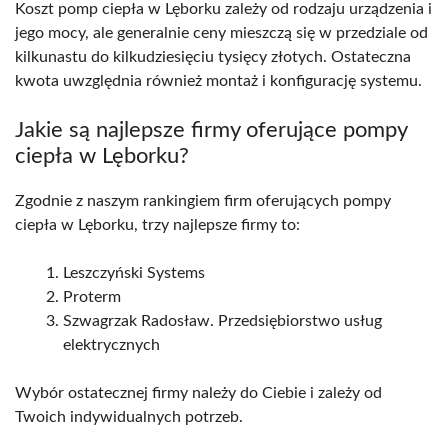
Koszt pomp ciepła w Lęborku zależy od rodzaju urządzenia i
jego mocy, ale generalnie ceny mieszczą się w przedziale od
kilkunastu do kilkudziesięciu tysięcy złotych. Ostateczna
kwota uwzględnia również montaż i konfigurację systemu.
Jakie są najlepsze firmy oferujące pompy
ciepła w Lęborku?
Zgodnie z naszym rankingiem firm oferujących pompy
ciepła w Lęborku, trzy najlepsze firmy to:
Leszczyński Systems
Proterm
Szwagrzak Radosław. Przedsiębiorstwo usług
elektrycznych
Wybór ostatecznej firmy należy do Ciebie i zależy od
Twoich indywidualnych potrzeb.