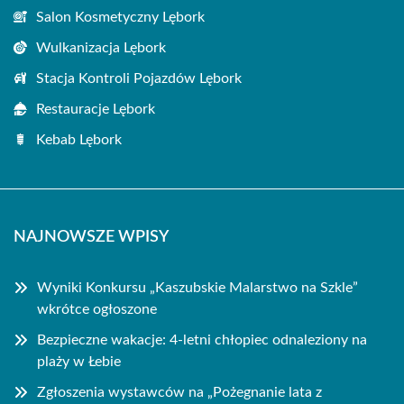
Salon Kosmetyczny Lębork
Wulkanizacja Lębork
Stacja Kontroli Pojazdów Lębork
Restauracje Lębork
Kebab Lębork
NAJNOWSZE WPISY
Wyniki Konkursu „Kaszubskie Malarstwo na Szkle”
wkrótce ogłoszone
Bezpieczne wakacje: 4-letni chłopiec odnaleziony na
plaży w Łebie
Zgłoszenia wystawców na „Pożegnanie lata z