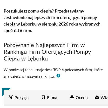
Poszukujesz pomp ciepła? Przedstawiamy
zestawienie najlepszych firm oferujących pompy
ciepła w Lęborku w sierpniu 2026 roku wybranych
spośród 6 firm.
Porównanie Najlepszych Firm w
Rankingu Firm Oferujących Pompy
Ciepła w Lęborku
W poniższej tabeli znajdziesz TOP 4 polecanych firm, które
znajdziesz w naszym rankingu.
Pozycja
Firma
Ocena
Wiz