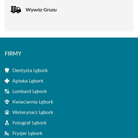
Wywóz Gruzu
FIRMY
Dentysta Lębork
Apteka Lębork
Lombard Lębork
Kwiaciarnia Lębork
Weterynarz Lębork
Fotograf Lębork
Fryzjer Lębork