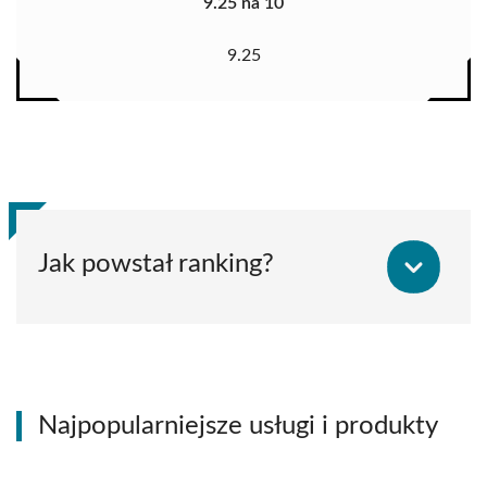
9.25 na 10
9.25
Jak powstał ranking?
Najpopularniejsze usługi i produkty