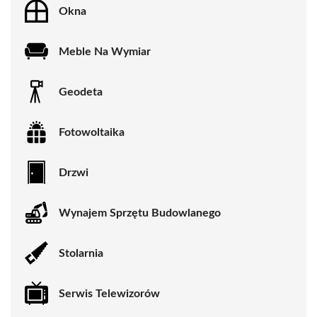
Okna
Meble Na Wymiar
Geodeta
Fotowoltaika
Drzwi
Wynajem Sprzętu Budowlanego
Stolarnia
Serwis Telewizorów