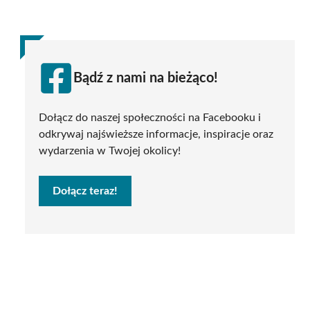
Bądź z nami na bieżąco!
Dołącz do naszej społeczności na Facebooku i
odkrywaj najświeższe informacje, inspiracje oraz
wydarzenia w Twojej okolicy!
Dołącz teraz!