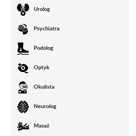
Urolog
Psychiatra
Podolog
Optyk
Okulista
Neurolog
Masaż