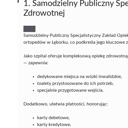
1. Samodzielny Publiczny Spe
Zdrowotnej
Samodzielny Publiczny Specjalistyczny Zakład Opie
ortopedów w Lęborku, co podkreśla jego kluczowe zn
Jako szpital oferuje kompleksową opiekę zdrowotną
— zapewnia:
dedykowane miejsca na wózki inwalidzkie,
toalety przystosowane do ich potrzeb,
specjalnie przygotowane wejścia.
Dodatkowo, ułatwia płatności, honorując:
karty debetowe,
karty kredytowe,