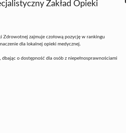
cjalistyczny Zakład Opieki
ki Zdrowotnej zajmuje czołową pozycję w rankingu
aczenie dla lokalnej opieki medycznej.
, dbając o dostępność dla osób z niepełnosprawnościami