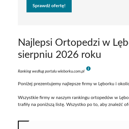
Sprawdź ofertę!
Najlepsi Ortopedzi w Lę
sierpniu 2026 roku
Ranking według portalu wleborku.com.pl
Poniżej prezentujemy najlepsze firmy w Lęborku i okoli
Wszystkie firmy w naszym rankingu ortopedów w Lębor
trafiły na poniższą listę. Wszystko po to, aby znaleźć