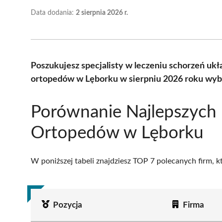
Data dodania:
2 sierpnia 2026 r.
Poszukujesz specjalisty w leczeniu schorzeń uk
ortopedów w Lęborku w sierpniu 2026 roku wybr
Porównanie Najlepszych
Ortopedów w Lęborku
W poniższej tabeli znajdziesz TOP 7 polecanych firm, 
Pozycja
Firma