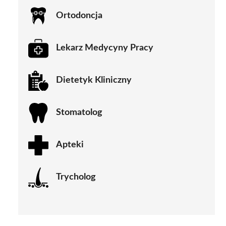
Ortodoncja
Lekarz Medycyny Pracy
Dietetyk Kliniczny
Stomatolog
Apteki
Trycholog