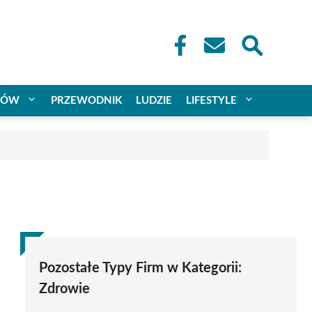
CÓW
PRZEWODNIK
LUDZIE
LIFESTYLE
Pozostałe Typy Firm w Kategorii:
Zdrowie