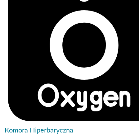
Komora Hiperbaryczna