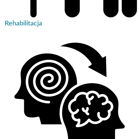
Rehabilitacja