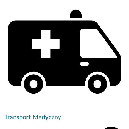
Transport Medyczny