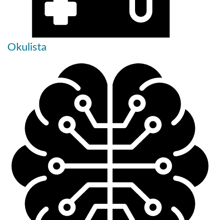
Okulista