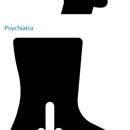
Psychiatra