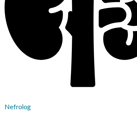
Nefrolog