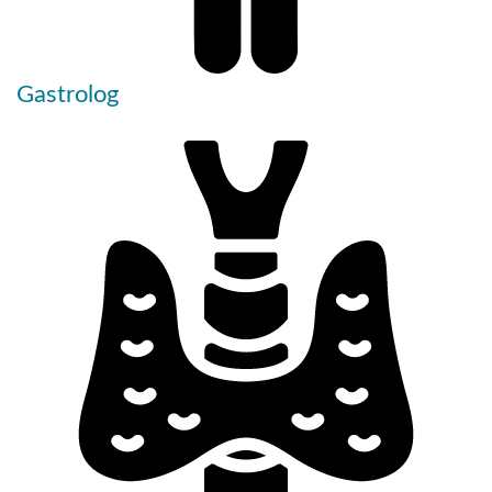
Gastrolog