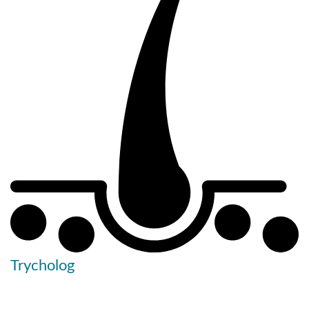
Trycholog