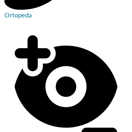
Ortopeda