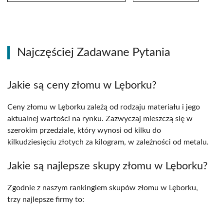
Najczęściej Zadawane Pytania
Jakie są ceny złomu w Lęborku?
Ceny złomu w Lęborku zależą od rodzaju materiału i jego
aktualnej wartości na rynku. Zazwyczaj mieszczą się w
szerokim przedziale, który wynosi od kilku do
kilkudziesięciu złotych za kilogram, w zależności od metalu.
Jakie są najlepsze skupy złomu w Lęborku?
Zgodnie z naszym rankingiem skupów złomu w Lęborku,
trzy najlepsze firmy to: