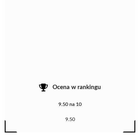
Ocena w rankingu
9.50 na 10
9.50