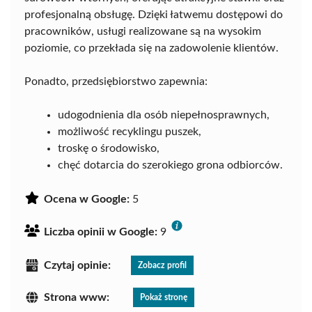
profesjonalną obsługę. Dzięki łatwemu dostępowi do
pracowników, usługi realizowane są na wysokim
poziomie, co przekłada się na zadowolenie klientów.
Ponadto, przedsiębiorstwo zapewnia:
udogodnienia dla osób niepełnosprawnych,
możliwość recyklingu puszek,
troskę o środowisko,
chęć dotarcia do szerokiego grona odbiorców.
Ocena w Google:
5
Liczba opinii w Google:
9
Czytaj opinie:
Zobacz profil
Strona www:
Pokaż stronę