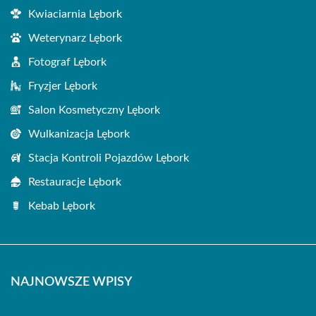
Kwiaciarnia Lębork
Weterynarz Lębork
Fotograf Lębork
Fryzjer Lębork
Salon Kosmetyczny Lębork
Wulkanizacja Lębork
Stacja Kontroli Pojazdów Lębork
Restauracje Lębork
Kebab Lębork
NAJNOWSZE WPISY