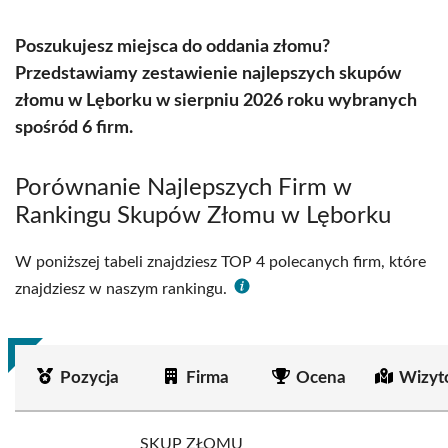
Poszukujesz miejsca do oddania złomu?
Przedstawiamy zestawienie najlepszych skupów
złomu w Lęborku w sierpniu 2026 roku wybranych
spośród 6 firm.
Porównanie Najlepszych Firm w
Rankingu Skupów Złomu w Lęborku
W poniższej tabeli znajdziesz TOP 4 polecanych firm, które
znajdziesz w naszym rankingu.
Pozycja
Firma
Ocena
Wizyt
SKUP ZŁOMU