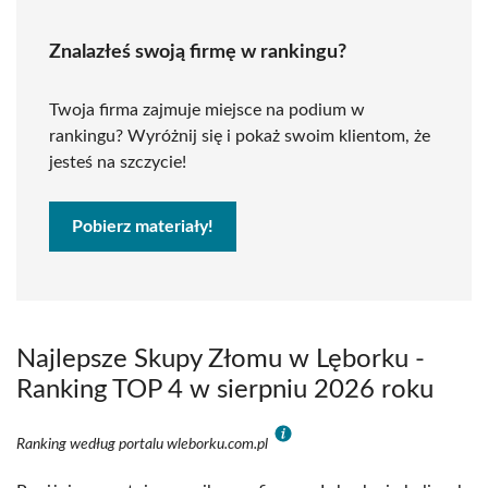
Znalazłeś swoją firmę w rankingu?
Twoja firma zajmuje miejsce na podium w
rankingu? Wyróżnij się i pokaż swoim klientom, że
jesteś na szczycie!
Pobierz materiały!
Najlepsze Skupy Złomu w Lęborku -
Ranking TOP 4 w sierpniu 2026 roku
Ranking według portalu wleborku.com.pl