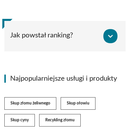
Jak powstał ranking?
Najpopularniejsze usługi i produkty
Skup złomu żeliwnego
Skup ołowiu
Skup cyny
Recykling złomu