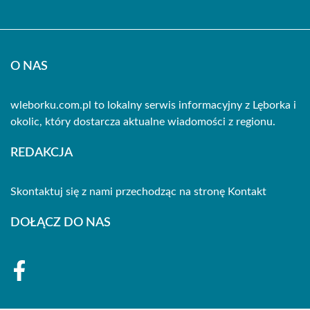
O NAS
wleborku.com.pl to lokalny serwis informacyjny z Lęborka i
okolic, który dostarcza aktualne wiadomości z regionu.
REDAKCJA
Skontaktuj się z nami przechodząc na stronę
Kontakt
DOŁĄCZ DO NAS