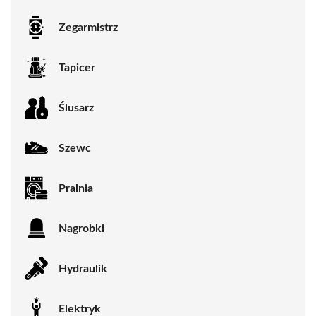
Zegarmistrz
Tapicer
Ślusarz
Szewc
Pralnia
Nagrobki
Hydraulik
Elektryk