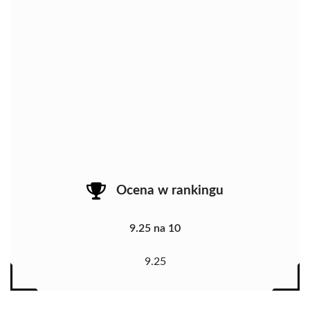
Ocena w rankingu
9.25 na 10
9.25