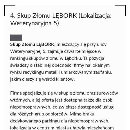
4. Skup Złomu LĘBORK (Lokalizacja:
Weterynaryjna 5)
Skup Złomu LĘBORK
, mieszczący się przy ulicy
Weterynaryjnej 5, zajmuje czwarte miejsce w
rankingu skupów złomu w Lęborku. Ta pozycja
świadczy o stabilnej obecności firmy na lokalnym
rynku recyklingu metali i umiarkowanym zaufaniu,
jakim cieszy się wśród klientów.
Firma specjalizuje się w skupie złomu oraz surowców
wtórnych, a jej oferta jest dostępna także dla osób
niepełnosprawnych, co zwiększa dostępność usług
dla różnych grup odbiorców. Mimo braku
dedykowanego parkingu dla niepełnosprawnych,
lokalizacja w centrum miasta ułatwia mieszkańcom