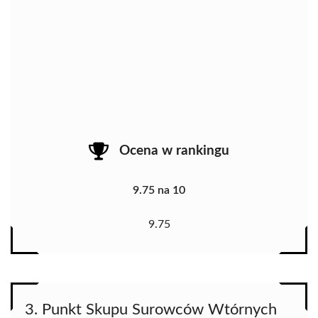
Ocena w rankingu
9.75 na 10
9.75
3. Punkt Skupu Surowców Wtórnych