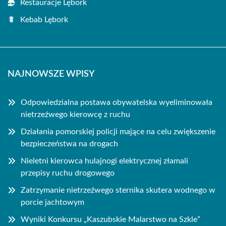
Restauracje Lębork
Kebab Lębork
NAJNOWSZE WPISY
Odpowiedzialna postawa obywatelska wyeliminowała
nietrzeźwego kierowcę z ruchu
Działania pomorskiej policji mające na celu zwiększenie
bezpieczeństwa na drogach
Nieletni kierowca hulajnogi elektrycznej złamali
przepisy ruchu drogowego
Zatrzymanie nietrzeźwego sternika skutera wodnego w
porcie jachtowym
Wyniki Konkursu „Kaszubskie Malarstwo na Szkle”