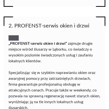
2. PROFENST-serwis okien i drzwi
„PROFENST-serwis okien i drzwi”
zajmuje drugie
miejsce wśród ślusarzy w Lęborku, co świadczy o
wysokim poziomie świadczonych usług i zaufaniu
lokalnych klientów.
Specjalizując się w szybkim naprawianiu okien oraz
awaryjnej pomocy przy zatrzaśniętych drzwiach,
firma gwarantuje profesjonalną obsługę w
atrakcyjnych cenach. Pracuje także w weekendy, co
pozwala na sprawną regenerację nawet starych okien,
wyróżniając ją na tle innych lokalnych usług
ślusarskich.