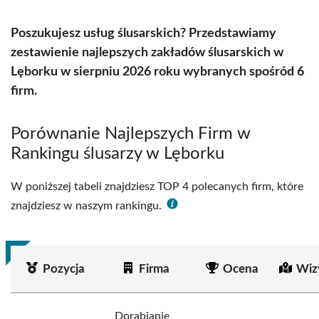
Poszukujesz usług ślusarskich? Przedstawiamy
zestawienie najlepszych zakładów ślusarskich w
Lęborku w sierpniu 2026 roku wybranych spośród 6
firm.
Porównanie Najlepszych Firm w
Rankingu ślusarzy w Lęborku
W poniższej tabeli znajdziesz TOP 4 polecanych firm, które
znajdziesz w naszym rankingu.
Pozycja
Firma
Ocena
Wiz
Dorabianie