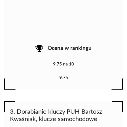
Ocena w rankingu
9.75 na 10
9.75
3. Dorabianie kluczy PUH Bartosz
Kwaśniak, klucze samochodowe