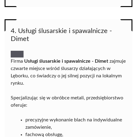
4. Usługi ślusarskie i spawalnicze -
Dimet
Firma
Usługi ślusarskie i spawalnicze - Dimet
zajmuje
czwarte miejsce wśród ślusarzy działających w
Lęborku, co świadczy o jej silnej pozycji na lokalnym
rynku.
Specjalizując się w obróbce metali, przedsiębiorstwo
oferuje:
precyzyjne wykonanie blach na indywidualne
zamówienie,
fachową obsługę,