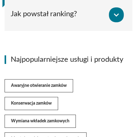
Jak powstał ranking?
Najpopularniejsze usługi i produkty
Awaryjne otwieranie zamków
Konserwacja zamków
Wymiana wkładek zamkowych