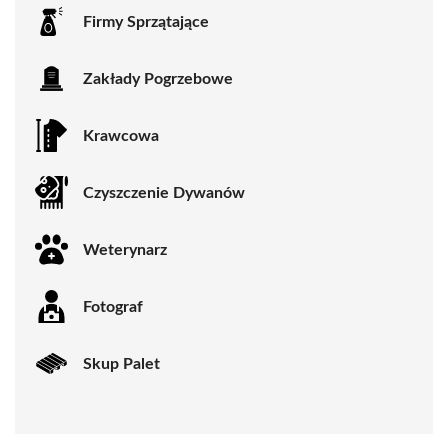
Firmy Sprzątające
Zakłady Pogrzebowe
Krawcowa
Czyszczenie Dywanów
Weterynarz
Fotograf
Skup Palet