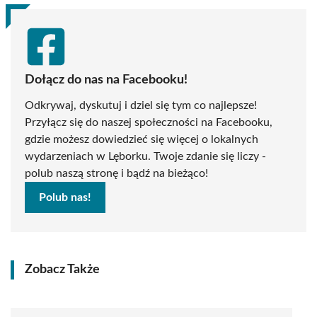
Dołącz do nas na Facebooku!
Odkrywaj, dyskutuj i dziel się tym co najlepsze!
Przyłącz się do naszej społeczności na Facebooku,
gdzie możesz dowiedzieć się więcej o lokalnych
wydarzeniach w Lęborku. Twoje zdanie się liczy -
polub naszą stronę i bądź na bieżąco!
Polub nas!
Zobacz Także