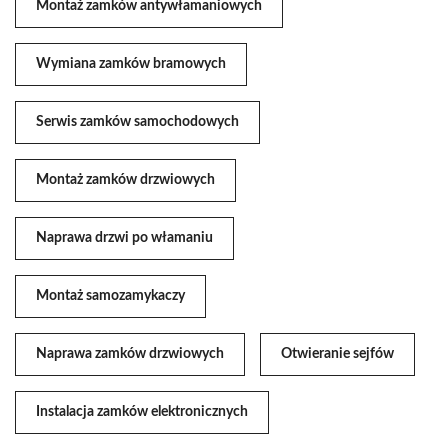
Montaż zamków antywłamaniowych
Wymiana zamków bramowych
Serwis zamków samochodowych
Montaż zamków drzwiowych
Naprawa drzwi po włamaniu
Montaż samozamykaczy
Naprawa zamków drzwiowych
Otwieranie sejfów
Instalacja zamków elektronicznych