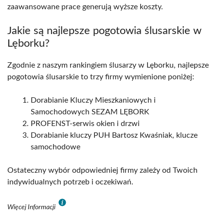
zaawansowane prace generują wyższe koszty.
Jakie są najlepsze pogotowia ślusarskie w
Lęborku?
Zgodnie z naszym rankingiem ślusarzy w Lęborku, najlepsze
pogotowia ślusarskie to trzy firmy wymienione poniżej:
Dorabianie Kluczy Mieszkaniowych i
Samochodowych SEZAM LĘBORK
PROFENST-serwis okien i drzwi
Dorabianie kluczy PUH Bartosz Kwaśniak, klucze
samochodowe
Ostateczny wybór odpowiedniej firmy zależy od Twoich
indywidualnych potrzeb i oczekiwań.
Więcej Informacji