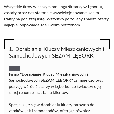
Wszystkie firmy w naszym rankingu ślusarzy w Lęborku,
zostały przez nas starannie wyselekcjonowane, zanim
trafiły na poniższą listę. Wszystko po to, aby znaleźć oferty
najlepiej odpowiadające Twoim potrzebom.
1. Dorabianie Kluczy Mieszkaniowych i
Samochodowych SEZAM LĘBORK
Firma
"Dorabianie Kluczy Mieszkaniowych i
Samochodowych SEZAM LĘBORK"
zajmuje czołową
pozycję wśród ślusarzy w Lęborku, co świadczy o jej
silnej renomie i zaufaniu klientów.
Specjalizuje się w dorabianiu kluczy zarówno do
zamków, jak i samochodów, oferując również