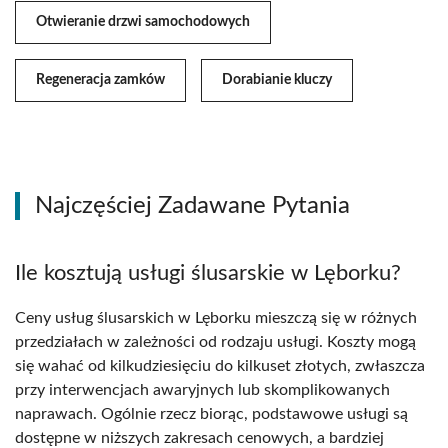
Otwieranie drzwi samochodowych
Regeneracja zamków
Dorabianie kluczy
Najczęściej Zadawane Pytania
Ile kosztują usługi ślusarskie w Lęborku?
Ceny usług ślusarskich w Lęborku mieszczą się w różnych
przedziałach w zależności od rodzaju usługi. Koszty mogą
się wahać od kilkudziesięciu do kilkuset złotych, zwłaszcza
przy interwencjach awaryjnych lub skomplikowanych
naprawach. Ogólnie rzecz biorąc, podstawowe usługi są
dostępne w niższych zakresach cenowych, a bardziej