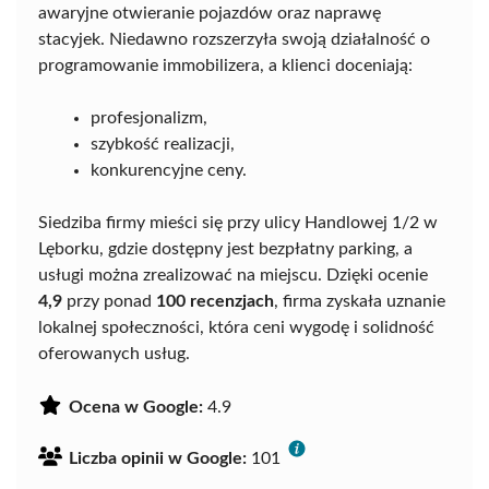
awaryjne otwieranie pojazdów oraz naprawę
stacyjek. Niedawno rozszerzyła swoją działalność o
programowanie immobilizera, a klienci doceniają:
profesjonalizm,
szybkość realizacji,
konkurencyjne ceny.
Siedziba firmy mieści się przy ulicy Handlowej 1/2 w
Lęborku, gdzie dostępny jest bezpłatny parking, a
usługi można zrealizować na miejscu. Dzięki ocenie
4,9
przy ponad
100 recenzjach
, firma zyskała uznanie
lokalnej społeczności, która ceni wygodę i solidność
oferowanych usług.
Ocena w Google:
4.9
Liczba opinii w Google:
101