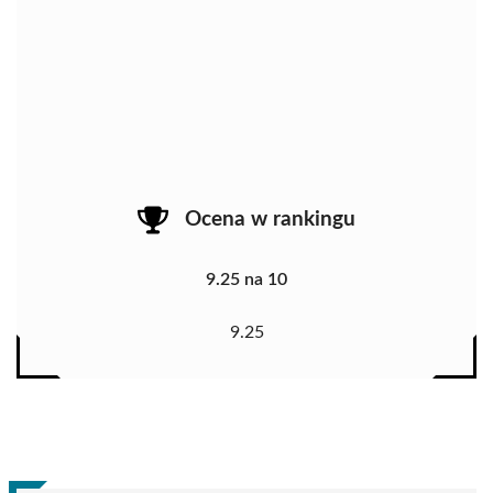
Ocena w rankingu
9.25 na 10
9.25