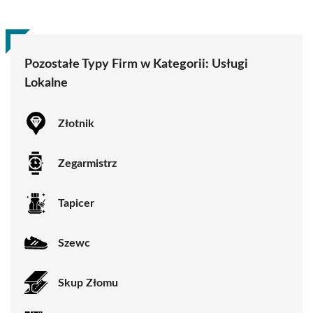
Pozostałe Typy Firm w Kategorii:
Usługi
Lokalne
Złotnik
Zegarmistrz
Tapicer
Szewc
Skup Złomu