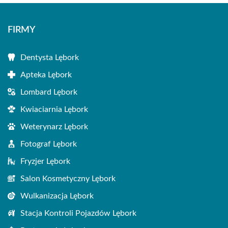
FIRMY
Dentysta Lębork
Apteka Lębork
Lombard Lębork
Kwiaciarnia Lębork
Weterynarz Lębork
Fotograf Lębork
Fryzjer Lębork
Salon Kosmetyczny Lębork
Wulkanizacja Lębork
Stacja Kontroli Pojazdów Lębork