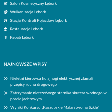
Salon Kosmetyczny Lębork
Wulkanizacja Lębork
Stacja Kontroli Pojazdów Lębork
Restauracje Lębork
Kebab Lębork
NAJNOWSZE WPISY
Nieletni kierowca hulajnogi elektrycznej złamali
przepisy ruchu drogowego
Zatrzymanie nietrzeźwego sternika skutera wodnego w
porcie jachtowym
Wyniki Konkursu „Kaszubskie Malarstwo na Szkle”