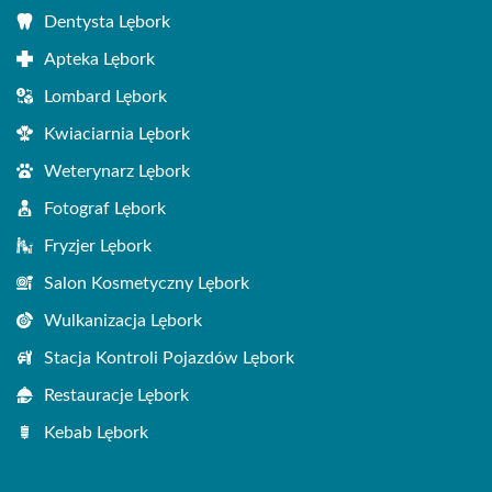
Dentysta Lębork
Apteka Lębork
Lombard Lębork
Kwiaciarnia Lębork
Weterynarz Lębork
Fotograf Lębork
Fryzjer Lębork
Salon Kosmetyczny Lębork
Wulkanizacja Lębork
Stacja Kontroli Pojazdów Lębork
Restauracje Lębork
Kebab Lębork