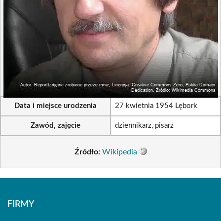
Data i miejsce urodzenia
27 kwietnia 1954 Lębork
Zawód, zajęcie
dziennikarz, pisarz
Źródło:
Wikipedia
FIRMY