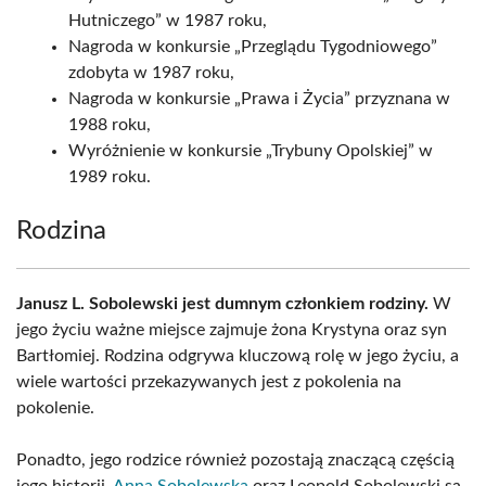
Hutniczego” w 1987 roku,
Nagroda w konkursie „Przeglądu Tygodniowego”
zdobyta w 1987 roku,
Nagroda w konkursie „Prawa i Życia” przyznana w
1988 roku,
Wyróżnienie w konkursie „Trybuny Opolskiej” w
1989 roku.
Rodzina
Janusz L. Sobolewski jest dumnym członkiem rodziny.
W
jego życiu ważne miejsce zajmuje żona Krystyna oraz syn
Bartłomiej. Rodzina odgrywa kluczową rolę w jego życiu, a
wiele wartości przekazywanych jest z pokolenia na
pokolenie.
Ponadto, jego rodzice również pozostają znaczącą częścią