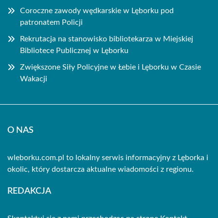
Coroczne zawody wędkarskie w Lęborku pod
patronatem Policji
Rekrutacja na stanowisko bibliotekarza w Miejskiej
Bibliotece Publicznej w Lęborku
Zwiększone Siły Policyjne w Łebie i Lęborku w Czasie
Wakacji
O NAS
wleborku.com.pl to lokalny serwis informacyjny z Lęborka i
okolic, który dostarcza aktualne wiadomości z regionu.
REDAKCJA