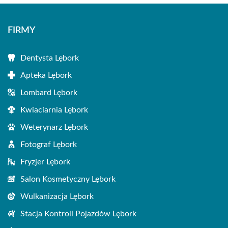
FIRMY
Dentysta Lębork
Apteka Lębork
Lombard Lębork
Kwiaciarnia Lębork
Weterynarz Lębork
Fotograf Lębork
Fryzjer Lębork
Salon Kosmetyczny Lębork
Wulkanizacja Lębork
Stacja Kontroli Pojazdów Lębork