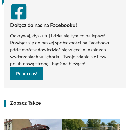
Dołącz do nas na Facebooku!
Odkrywaj, dyskutuj i dziel się tym co najlepsze!
Przyłącz się do naszej społeczności na Facebooku,
gdzie możesz dowiedzieć się więcej o lokalnych
wydarzeniach w Lęborku. Twoje zdanie się liczy -
polub naszą stronę i bądź na bieżąco!
Polub nas!
Zobacz Także