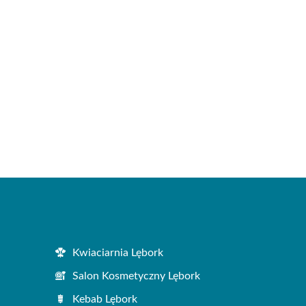
Kwiaciarnia Lębork
Salon Kosmetyczny Lębork
Kebab Lębork