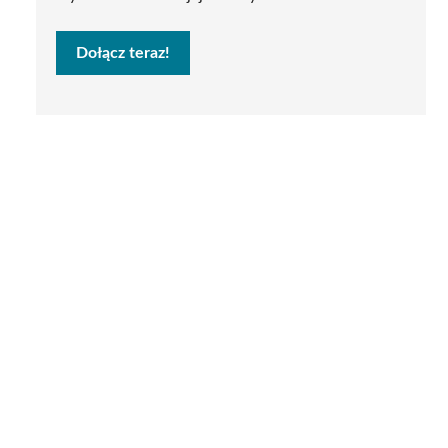
Dołącz teraz!