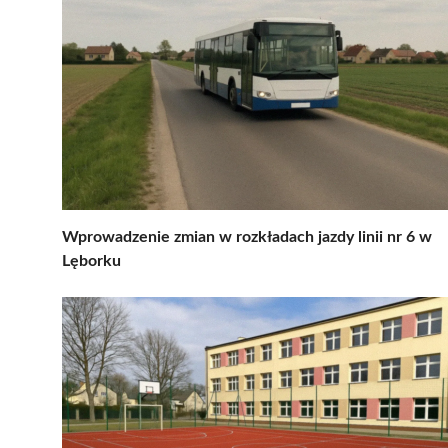
Wprowadzenie zmian w rozkładach jazdy linii nr 6 w
Lęborku