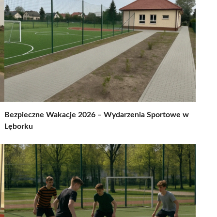
Bezpieczne Wakacje 2026 – Wydarzenia Sportowe w
Lęborku