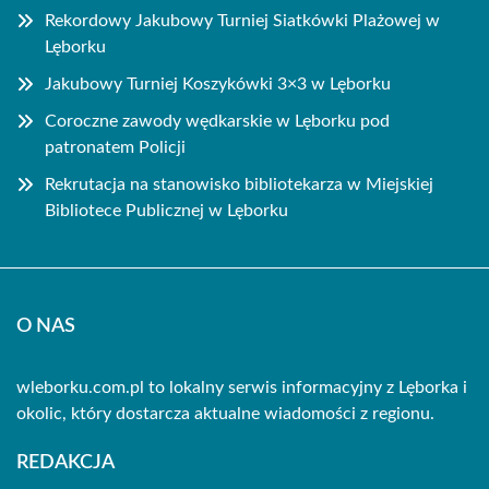
Rekordowy Jakubowy Turniej Siatkówki Plażowej w
Lęborku
Jakubowy Turniej Koszykówki 3×3 w Lęborku
Coroczne zawody wędkarskie w Lęborku pod
patronatem Policji
Rekrutacja na stanowisko bibliotekarza w Miejskiej
Bibliotece Publicznej w Lęborku
O NAS
wleborku.com.pl to lokalny serwis informacyjny z Lęborka i
okolic, który dostarcza aktualne wiadomości z regionu.
REDAKCJA