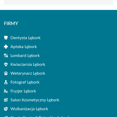
FIRMY
Dentysta Lębork
Apteka Lębork
Lombard Lębork
Kwiaciarnia Lębork
Weterynarz Lębork
Fotograf Lębork
Fryzjer Lębork
Salon Kosmetyczny Lębork
Wulkanizacja Lębork