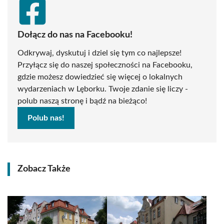
Dołącz do nas na Facebooku!
Odkrywaj, dyskutuj i dziel się tym co najlepsze!
Przyłącz się do naszej społeczności na Facebooku,
gdzie możesz dowiedzieć się więcej o lokalnych
wydarzeniach w Lęborku. Twoje zdanie się liczy -
polub naszą stronę i bądź na bieżąco!
Polub nas!
Zobacz Także