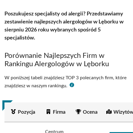
Poszukujesz specjalisty od alergii? Przedstawiamy
zestawienie najlepszych alergologów w Lęborku w
sierpniu 2026 roku wybranych spośród 5
specjalistów.
Porównanie Najlepszych Firm w
Rankingu Alergologów w Lęborku
W poniższej tabeli znajdziesz TOP 3 polecanych firm, które
znajdziesz w naszym rankingu.
Pozycja
Firma
Ocena
Wizytów
Centrum