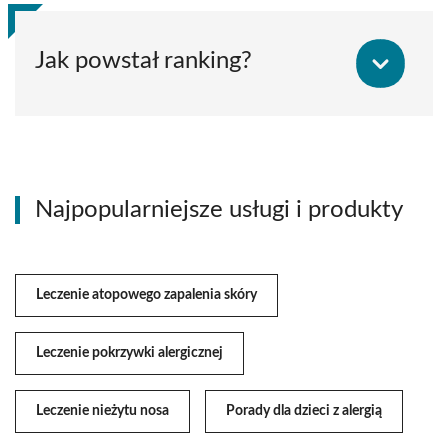
Jak powstał ranking?
Najpopularniejsze usługi i produkty
Leczenie atopowego zapalenia skóry
Leczenie pokrzywki alergicznej
Leczenie nieżytu nosa
Porady dla dzieci z alergią