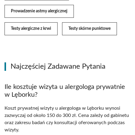
Prowadzenie astmy alergicznej
Testy alergiczne z krwi
Testy skórne punktowe
Najczęściej Zadawane Pytania
Ile kosztuje wizyta u alergologa prywatnie
w Lęborku?
Koszt prywatnej wizyty u alergologa w Lęborku wynosi
zazwyczaj od około 150 do 300 zł. Cena zależy od gabinetu
oraz zakresu badań czy konsultacji oferowanych podczas
wizyty.