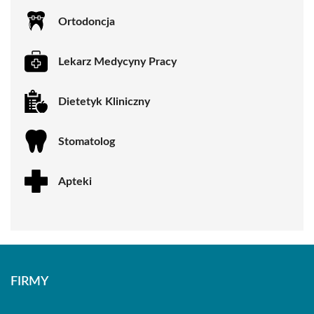
Ortodoncja
Lekarz Medycyny Pracy
Dietetyk Kliniczny
Stomatolog
Apteki
FIRMY