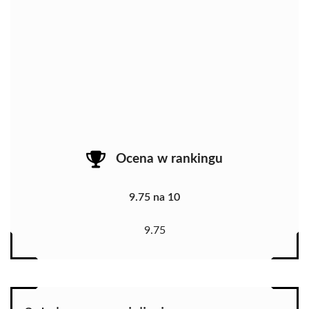
Ocena w rankingu
9.75 na 10
9.75