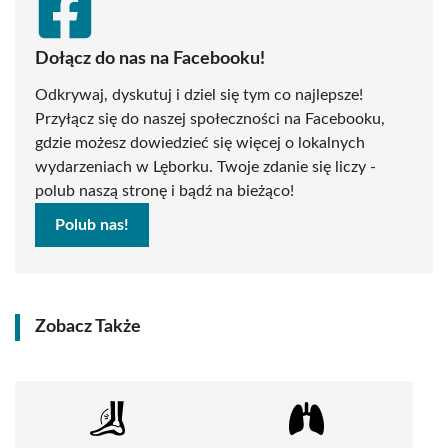
Dołącz do nas na Facebooku!
Odkrywaj, dyskutuj i dziel się tym co najlepsze!
Przyłącz się do naszej społeczności na Facebooku,
gdzie możesz dowiedzieć się więcej o lokalnych
wydarzeniach w Lęborku. Twoje zdanie się liczy -
polub naszą stronę i bądź na bieżąco!
Polub nas!
Zobacz Także