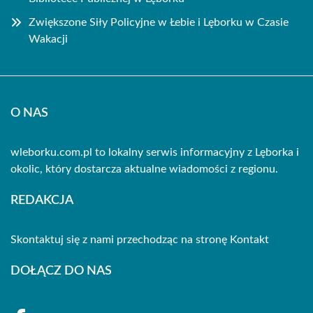
Zwiększone Siły Policyjne w Łebie i Lęborku w Czasie
Wakacji
O NAS
wleborku.com.pl to lokalny serwis informacyjny z Lęborka i
okolic, który dostarcza aktualne wiadomości z regionu.
REDAKCJA
Skontaktuj się z nami przechodząc na stronę
Kontakt
DOŁĄCZ DO NAS