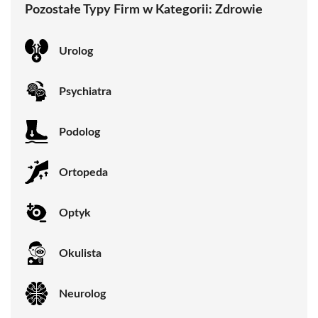
Pozostałe Typy Firm w Kategorii:
Zdrowie
Urolog
Psychiatra
Podolog
Ortopeda
Optyk
Okulista
Neurolog