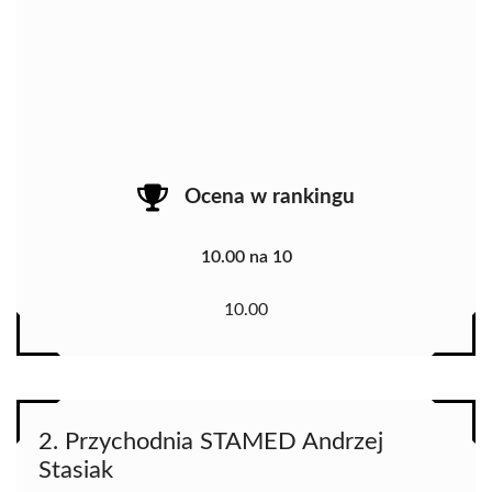
Ocena w rankingu
10.00 na 10
10.00
2. Przychodnia STAMED Andrzej
Stasiak