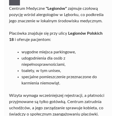
Centrum Medyczne
"Legionów"
zajmuje czołową
pozycję wśród alergologów w Lęborku, co podkreśla
jego znaczenie w lokalnym środowisku medycznym.
Placówka znajduje się przy ulicy
Legionów Polskich
18
i oferuje pacjentom:
wygodne miejsca parkingowe,
udogodnienia dla osób z
niepełnosprawnościami,
toalety, w tym unisex,
specjalne pomieszczenie przeznaczone do
karmienia niemowląt.
Wizyta wymaga wcześniejszej rejestracji, a płatności
przyjmowane są tylko gotówką. Centrum zatrudnia
uchodźców, a jego zarządzanie sprawuje kobieta, co
świadczy o społecznym zaangażowaniu placówki.