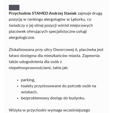
Przychodnia STAMED Andrzej Stasiak
zajmuje drugą
pozycję w rankingu alergologów w Lęborku, co
świadczy o jej silnej pozycji wśród miejscowych
placówek oferujących specjalistyczne usługi
alergologiczne.
Zlokalizowana przy ulicy Dworcowej 6, placówka jest
łatwo dostępna dla mieszkańców miasta. Zapewnia
także udogodnienia dla osób z
niepełnosprawnościami, takie jak:
parking,
toalety przystosowane do potrzeb osób na
wózkach,
bezproblemowy dostęp do budynku.
Wizyta w przychodni wymaga wcześniejszego