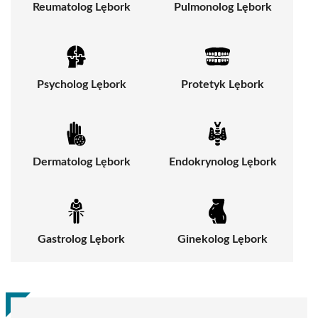
Reumatolog Lębork
Pulmonolog Lębork
Psycholog Lębork
Protetyk Lębork
Dermatolog Lębork
Endokrynolog Lębork
Gastrolog Lębork
Ginekolog Lębork