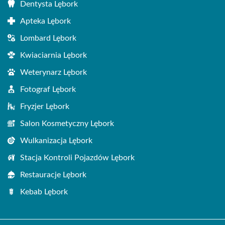
Dentysta Lębork
Apteka Lębork
Lombard Lębork
Kwiaciarnia Lębork
Weterynarz Lębork
Fotograf Lębork
Fryzjer Lębork
Salon Kosmetyczny Lębork
Wulkanizacja Lębork
Stacja Kontroli Pojazdów Lębork
Restauracje Lębork
Kebab Lębork