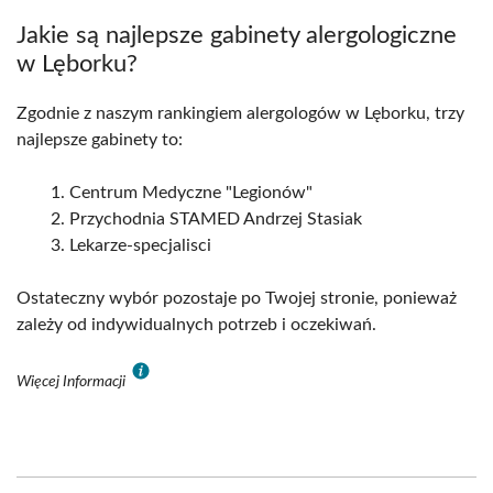
Jakie są najlepsze gabinety alergologiczne
w Lęborku?
Zgodnie z naszym rankingiem alergologów w Lęborku, trzy
najlepsze gabinety to:
Centrum Medyczne "Legionów"
Przychodnia STAMED Andrzej Stasiak
Lekarze-specjalisci
Ostateczny wybór pozostaje po Twojej stronie, ponieważ
zależy od indywidualnych potrzeb i oczekiwań.
Więcej Informacji