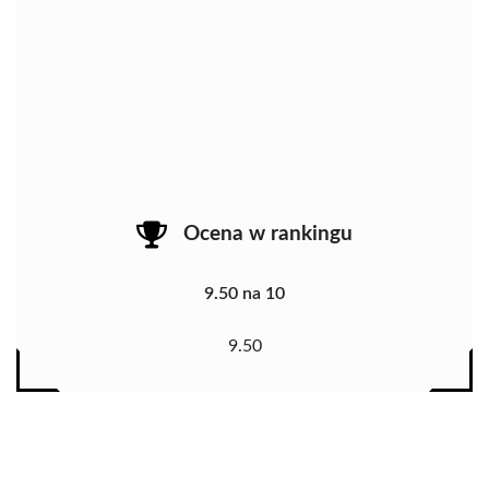
Ocena w rankingu
9.50 na 10
9.50