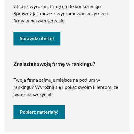
Chcesz wyróżnić firmę na tle konkurencji?
Sprawdź jak możesz wypromować wizytówkę
firmy w naszym serwisie.
Sprawdź ofertę!
Znalazłeś swoją firmę w rankingu?
Twoja firma zajmuje miejsce na podium w
rankingu? Wyróżnij się i pokaż swoim klientom, że
jesteś na szczycie!
Pobierz materiały!