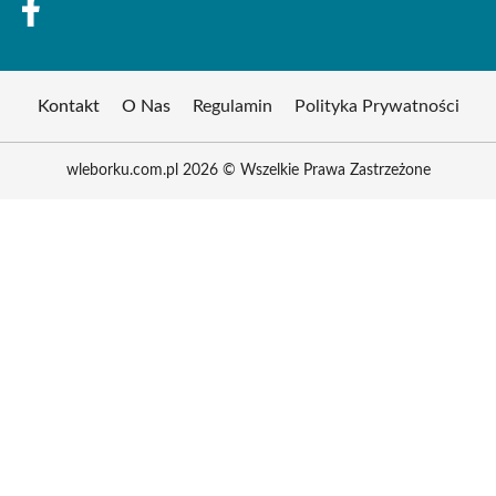
Kontakt
O Nas
Regulamin
Polityka Prywatności
wleborku.com.pl 2026 © Wszelkie Prawa Zastrzeżone