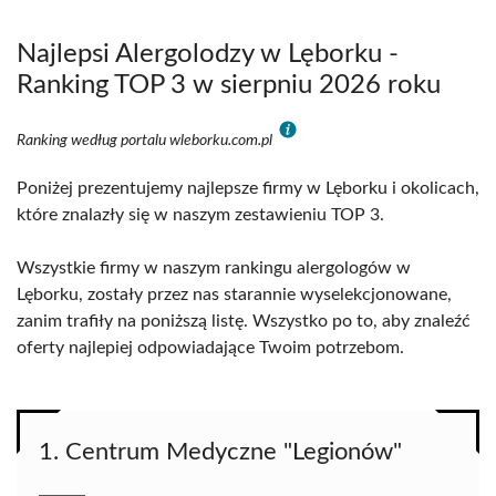
Najlepsi Alergolodzy w Lęborku -
Ranking TOP 3 w sierpniu 2026 roku
Ranking według portalu wleborku.com.pl
Poniżej prezentujemy najlepsze firmy w Lęborku i okolicach,
które znalazły się w naszym zestawieniu TOP 3.
Wszystkie firmy w naszym rankingu alergologów w
Lęborku, zostały przez nas starannie wyselekcjonowane,
zanim trafiły na poniższą listę. Wszystko po to, aby znaleźć
oferty najlepiej odpowiadające Twoim potrzebom.
1. Centrum Medyczne "Legionów"