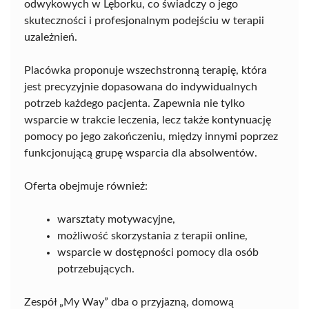
odwykowych w Lęborku, co świadczy o jego
skuteczności i profesjonalnym podejściu w terapii
uzależnień.
Placówka proponuje wszechstronną terapię, która
jest precyzyjnie dopasowana do indywidualnych
potrzeb każdego pacjenta. Zapewnia nie tylko
wsparcie w trakcie leczenia, lecz także kontynuację
pomocy po jego zakończeniu, między innymi poprzez
funkcjonującą grupę wsparcia dla absolwentów.
Oferta obejmuje również:
warsztaty motywacyjne,
możliwość skorzystania z terapii online,
wsparcie w dostępności pomocy dla osób
potrzebujących.
Zespół „My Way” dba o przyjazną, domową