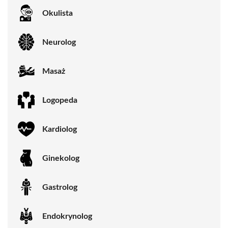
Okulista
Neurolog
Masaż
Logopeda
Kardiolog
Ginekolog
Gastrolog
Endokrynolog