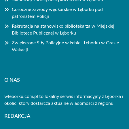
Coroczne zawody wędkarskie w Lęborku pod
patronatem Policji
Rekrutacja na stanowisko bibliotekarza w Miejskiej
Bibliotece Publicznej w Lęborku
Zwiększone Siły Policyjne w Łebie i Lęborku w Czasie
Wakacji
O NAS
wleborku.com.pl to lokalny serwis informacyjny z Lęborka i
okolic, który dostarcza aktualne wiadomości z regionu.
REDAKCJA