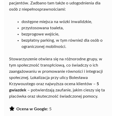
pacjentów. Zadbano tam także o udogodnienia dla
osób z niepełnosprawnościami:
dostępne miejsca na wózki inwalidzkie,
przystosowana toaleta,
bezprogowe wejście,
bezpłatny parking, w tym również dla osób o
ograniczonej mobilności.
Stowarzyszenie otwiera się na różnorodne grupy, w
tym społeczność transpłciową, co świadczy o ich
zaangażowaniu w promowanie równości i integracji
społecznej. Lokalizacja przy ulicy Bolesława
Krzywoustego oraz najwyższa ocena klientów –
5
gwiazdek
– potwierdzają zaufanie, jakim cieszy się ta
placówka oraz skuteczność świadczonej pomocy.
Ocena w Google:
5