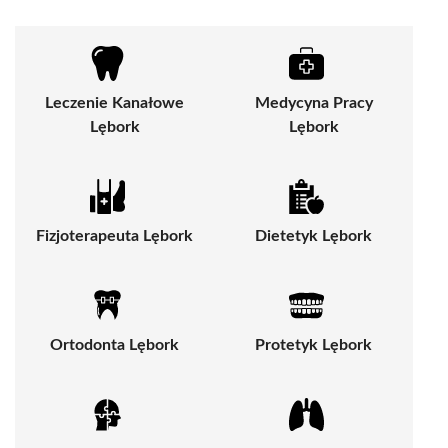
Leczenie Kanałowe
Medycyna Pracy
Lębork
Lębork
Fizjoterapeuta Lębork
Dietetyk Lębork
Ortodonta Lębork
Protetyk Lębork