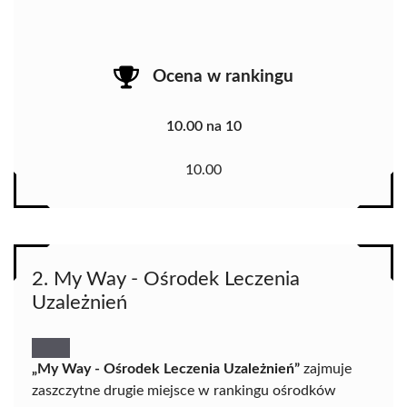
Ocena w rankingu
10.00 na 10
10.00
2. My Way - Ośrodek Leczenia
Uzależnień
„My Way - Ośrodek Leczenia Uzależnień”
zajmuje
zaszczytne drugie miejsce w rankingu ośrodków