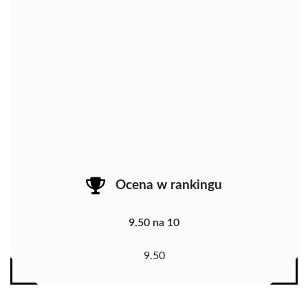
Ocena w rankingu
9.50 na 10
9.50