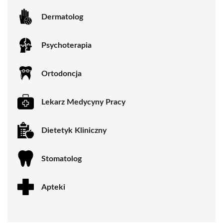
Dermatolog
Psychoterapia
Ortodoncja
Lekarz Medycyny Pracy
Dietetyk Kliniczny
Stomatolog
Apteki