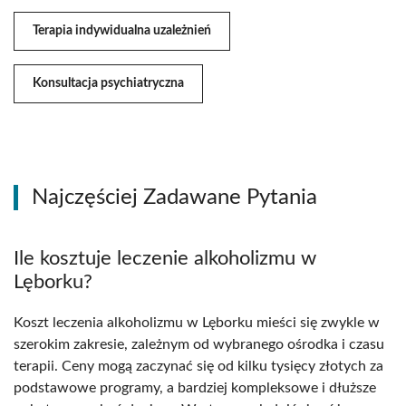
Terapia indywidualna uzależnień
Konsultacja psychiatryczna
Najczęściej Zadawane Pytania
Ile kosztuje leczenie alkoholizmu w
Lęborku?
Koszt leczenia alkoholizmu w Lęborku mieści się zwykle w
szerokim zakresie, zależnym od wybranego ośrodka i czasu
terapii. Ceny mogą zaczynać się od kilku tysięcy złotych za
podstawowe programy, a bardziej kompleksowe i dłuższe