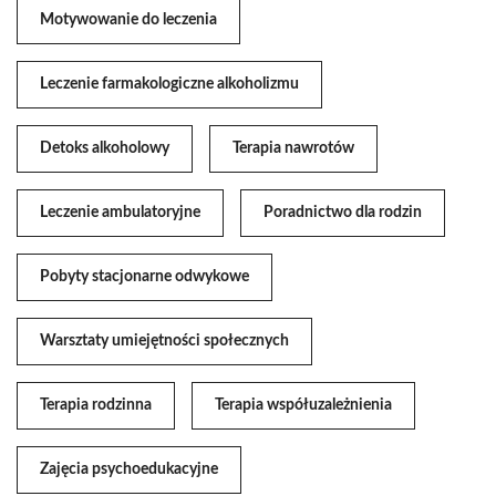
Motywowanie do leczenia
Leczenie farmakologiczne alkoholizmu
Detoks alkoholowy
Terapia nawrotów
Leczenie ambulatoryjne
Poradnictwo dla rodzin
Pobyty stacjonarne odwykowe
Warsztaty umiejętności społecznych
Terapia rodzinna
Terapia współuzależnienia
Zajęcia psychoedukacyjne