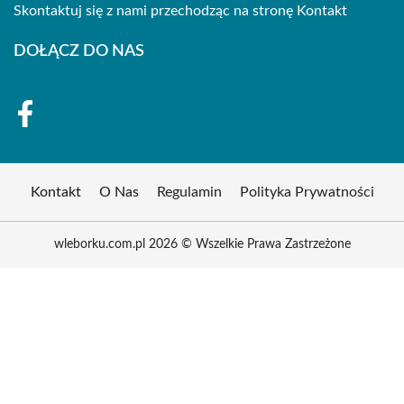
Skontaktuj się z nami przechodząc na stronę
Kontakt
DOŁĄCZ DO NAS
Kontakt
O Nas
Regulamin
Polityka Prywatności
wleborku.com.pl 2026 © Wszelkie Prawa Zastrzeżone