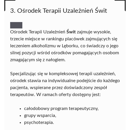
3. Ośrodek Terapii Uzależnień Świt
Ośrodek Terapii Uzależnień
Świt
zajmuje wysokie,
trzecie miejsce w rankingu placówek zajmujących się
leczeniem alkoholizmu w Lęborku, co świadczy o jego
silnej pozycji wśród ośrodków pomagających osobom
zmagającym się z nałogiem.
Specjalizując się w kompleksowej terapii uzależnień,
ośrodek stawia na indywidualne podejście do każdego
pacjenta, wspierane przez doświadczony zespół
terapeutów. W ramach oferty dostępny jest:
całodobowy program terapeutyczny,
grupy wsparcia,
psychoterapia.