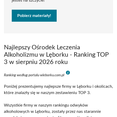
jesteś na szczycie!
Pobierz materiały!
Najlepszy Ośrodek Leczenia
Alkoholizmu w Lęborku - Ranking TOP
3 w sierpniu 2026 roku
Ranking według portalu wleborku.com.pl
Poniżej prezentujemy najlepsze firmy w Lęborku i okolicach,
które znalazły się w naszym zestawieniu TOP 3.
Wszystkie firmy w naszym rankingu odwyków
alkoholowych w Lęborku, zostały przez nas starannie