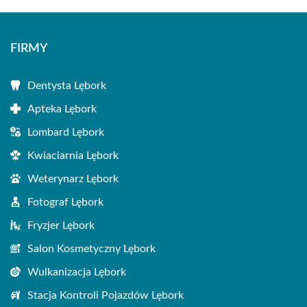
FIRMY
Dentysta Lębork
Apteka Lębork
Lombard Lębork
Kwiaciarnia Lębork
Weterynarz Lębork
Fotograf Lębork
Fryzjer Lębork
Salon Kosmetyczny Lębork
Wulkanizacja Lębork
Stacja Kontroli Pojazdów Lębork