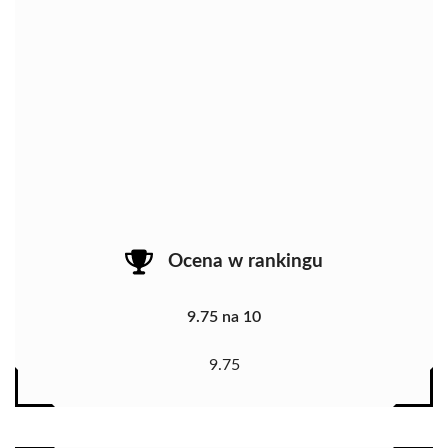
Ocena w rankingu
9.75 na 10
9.75