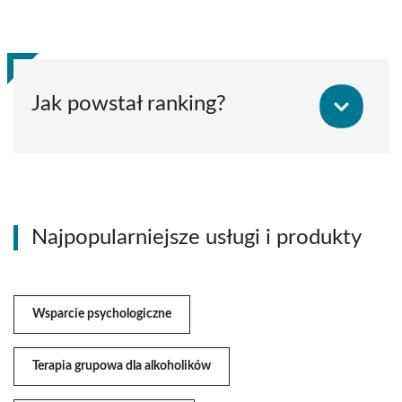
Jak powstał ranking?
Najpopularniejsze usługi i produkty
Wsparcie psychologiczne
Terapia grupowa dla alkoholików